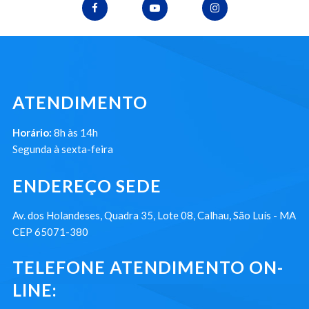
ATENDIMENTO
Horário:
8h às 14h
Segunda à sexta-feira
ENDEREÇO SEDE
Av. dos Holandeses, Quadra 35, Lote 08, Calhau, São Luís - MA
CEP 65071-380
TELEFONE ATENDIMENTO ON-
LINE: