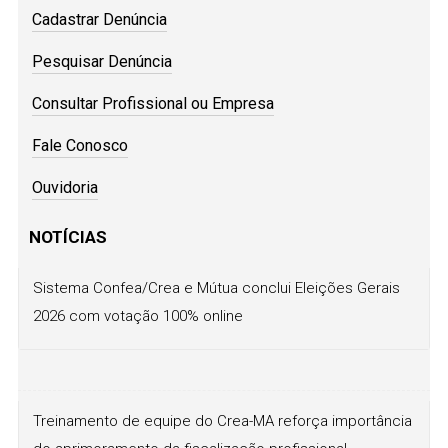
Cadastrar Denúncia
Pesquisar Denúncia
Consultar Profissional ou Empresa
Fale Conosco
Ouvidoria
NOTÍCIAS
Sistema Confea/Crea e Mútua conclui Eleições Gerais
2026 com votação 100% online
Treinamento de equipe do Crea-MA reforça importância