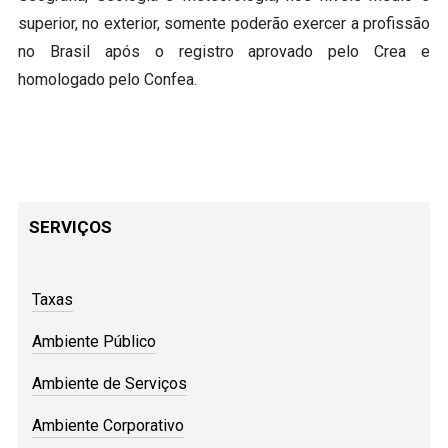
superior, no exterior, somente poderão exercer a profissão
no Brasil após o registro aprovado pelo Crea e
homologado pelo Confea.
SERVIÇOS
Taxas
Ambiente Público
Ambiente de Serviços
Ambiente Corporativo