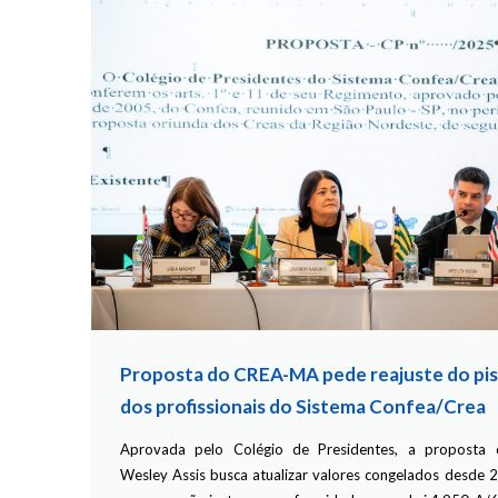
Proposta do CREA-MA pede reajuste do piso
dos profissionais do Sistema Confea/Crea
Aprovada pelo Colégio de Presidentes, a proposta 
Wesley Assis busca atualizar valores congelados desde 2