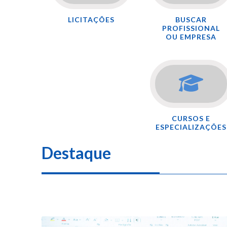
LICITAÇÕES
BUSCAR
PROFISSIONAL
OU EMPRESA
CURSOS E
ESPECIALIZAÇÕES
Destaque