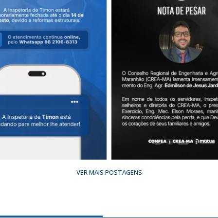
VER MAIS POSTAGENS