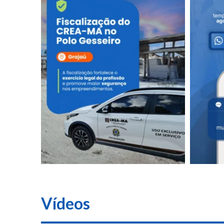
Vídeos