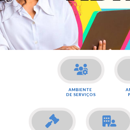
AMBIENTE
A
DE SERVIÇOS