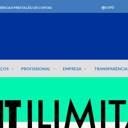
LGPD
RÊNCIA E PRESTAÇÃO DE CONTAS
IÇOS
PROFISSIONAL
EMPRESA
TRANSPARÊNCIA