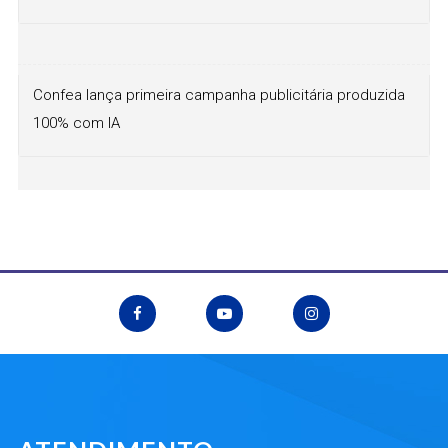
Confea lança primeira campanha publicitária produzida
100% com IA