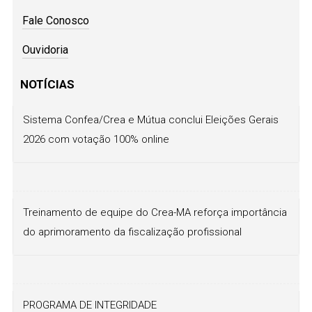
Fale Conosco
Ouvidoria
NOTÍCIAS
Sistema Confea/Crea e Mútua conclui Eleições Gerais
2026 com votação 100% online
Treinamento de equipe do Crea-MA reforça importância
do aprimoramento da fiscalização profissional
PROGRAMA DE INTEGRIDADE