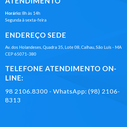
ATENDIMENTO
Horário:
8h às 14h
Segunda à sexta-feira
ENDEREÇO SEDE
Av. dos Holandeses, Quadra 35, Lote 08, Calhau, São Luís - MA
CEP 65071-380
TELEFONE ATENDIMENTO ON-
LINE:
98 2106.8300 - WhatsApp: (98) 2106-
8313