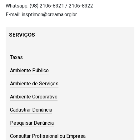
Whatsapp: (98) 2106-8321 / 2106-8322
E-mail:
insptimon@creama.org.br
SERVIÇOS
Taxas
Ambiente Público
Ambiente de Serviços
Ambiente Corporativo
Cadastrar Denúncia
Pesquisar Denúncia
Consultar Profissional ou Empresa