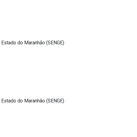
o Estado do Maranhão (SENGE)
o Estado do Maranhão (SENGE)