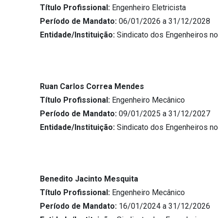
Título Profissional:
Engenheiro Eletricista
Período de Mandato:
06/01/2026 a 31/12/2028
Entidade/Instituição:
Sindicato dos Engenheiros n
Ruan Carlos Correa Mendes
Título Profissional:
Engenheiro Mecânico
Período de Mandato:
09/01/2025 a 31/12/2027
Entidade/Instituição:
Sindicato dos Engenheiros n
Benedito Jacinto Mesquita
Título Profissional:
Engenheiro Mecânico
Período de Mandato:
16/01/2024 a 31/12/2026