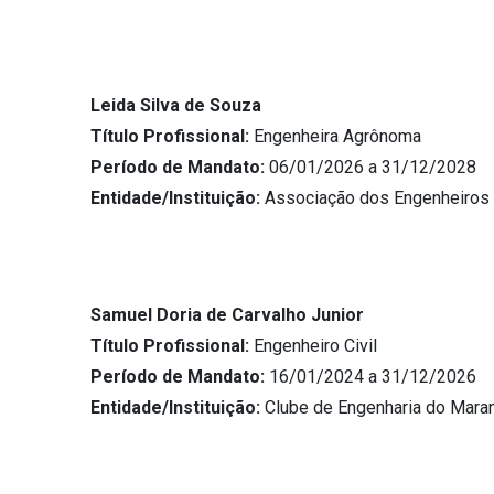
Leida Silva de Souza
Título Profissional:
Engenheira Agrônoma
Período de Mandato:
06/01/2026 a 31/12/2028
Entidade/Instituição:
Associação dos Engenheiros
Samuel Doria de Carvalho Junior
Título Profissional:
Engenheiro Civil
Período de Mandato:
16/01/2024 a 31/12/2026
Entidade/Instituição:
Clube de Engenharia do Mara