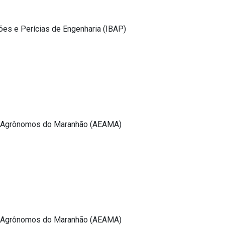
ções e Perícias de Engenharia (IBAP)
 Agrônomos do Maranhão (AEAMA)
 Agrônomos do Maranhão (AEAMA)