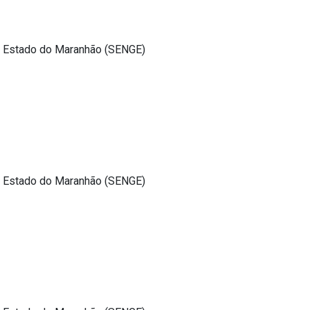
o Estado do Maranhão (SENGE)
o Estado do Maranhão (SENGE)