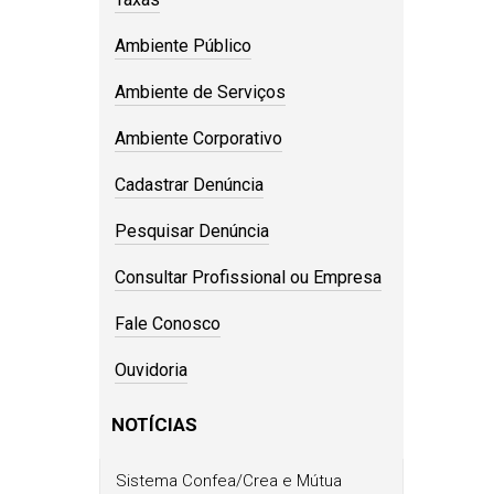
Ambiente Público
Ambiente de Serviços
Ambiente Corporativo
Cadastrar Denúncia
Pesquisar Denúncia
Consultar Profissional ou Empresa
Fale Conosco
Ouvidoria
NOTÍCIAS
Sistema Confea/Crea e Mútua