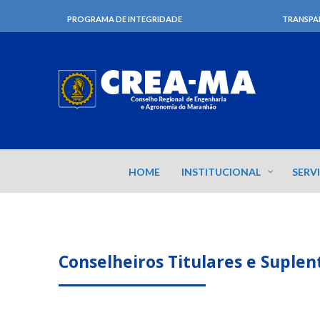
PROGRAMA DE INTEGRIDADE
TRANSPA
HOME
INSTITUCIONAL
SERV
Conselheiros Titulares e Suplen