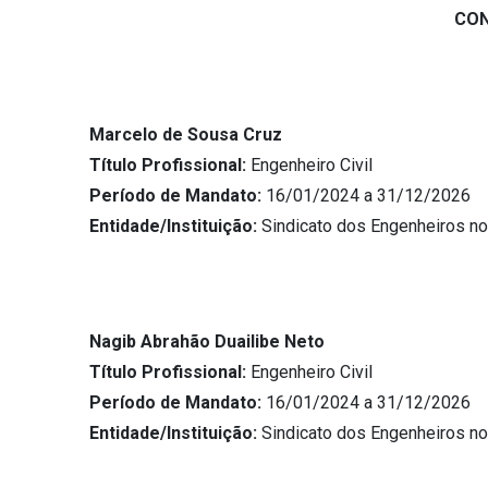
CON
Marcelo de Sousa Cruz
Título Profissional:
Engenheiro Civil
Período de Mandato:
16/01/2024 a 31/12/2026
Entidade/Instituição:
Sindicato dos Engenheiros n
Nagib Abrahão Duailibe Neto
Título Profissional:
Engenheiro Civil
Período de Mandato:
16/01/2024 a 31/12/2026
Entidade/Instituição:
Sindicato dos Engenheiros n