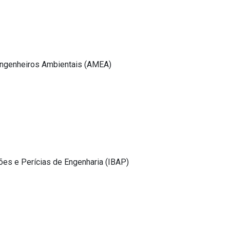
ngenheiros Ambientais (AMEA)
ções e Perícias de Engenharia (IBAP)