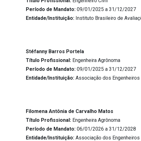
Título Profissional:
Engenheiro Civil
Período de Mandato:
09/01/2025 a 31/12/2027
Entidade/Instituição:
Instituto Brasileiro de Avalia
Stéfanny Barros Portela
Título Profissional:
Engenheira Agrônoma
Período de Mandato:
09/01/2025 a 31/12/2027
Entidade/Instituição:
Associação dos Engenheiros
Filomena Antônia de Carvalho Matos
Título Profissional:
Engenheira Agrônoma
Período de Mandato:
06/01/2026 a 31/12/2028
Entidade/Instituição:
Associação dos Engenheiros