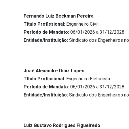
Fernando Luiz Beckman Pereira
Título Profissional:
Engenheiro Civil
Período de Mandato:
06/01/2026 a 31/12/2028
Entidade/Instituição:
Sindicato dos Engenheiros n
José Alexandre Diniz Lopes
Título Profissional:
Engenheiro Eletricista
Período de Mandato:
06/01/2026 a 31/12/2028
Entidade/Instituição:
Sindicato dos Engenheiros n
Luiz Gustavo Rodrigues Figueiredo