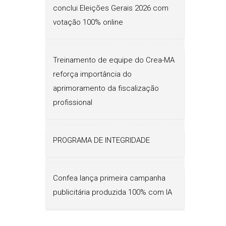
conclui Eleições Gerais 2026 com
votação 100% online
Treinamento de equipe do Crea-MA
reforça importância do
aprimoramento da fiscalização
profissional
PROGRAMA DE INTEGRIDADE
Confea lança primeira campanha
publicitária produzida 100% com IA