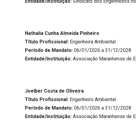
Entidade/Instituição:
Sindicato dos Engenheiros n
Nathalia Cunha Almeida Pinheiro
Título Profissional:
Engenheira Ambiental
Período de Mandato:
06/01/2026 a 31/12/2028
Entidade/Instituição:
Associação Maranhense de E
Joelber Costa de Oliveira
Título Profissional:
Engenheiro Ambiental
Período de Mandato:
06/01/2026 a 31/12/2028
Entidade/Instituição:
Associação Maranhense de E