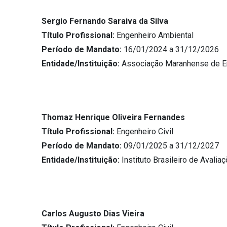
Sergio Fernando Saraiva da Silva
Título Profissional:
Engenheiro Ambiental
Período de Mandato:
16/01/2024 a 31/12/2026
Entidade/Instituição:
Associação Maranhense de E
Thomaz Henrique Oliveira Fernandes
Título Profissional:
Engenheiro Civil
Período de Mandato:
09/01/2025 a 31/12/2027
Entidade/Instituição:
Instituto Brasileiro de Avalia
Carlos Augusto Dias Vieira