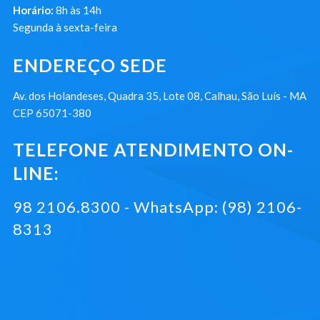
Horário:
8h às 14h
Segunda à sexta-feira
ENDEREÇO SEDE
Av. dos Holandeses, Quadra 35, Lote 08, Calhau, São Luís - MA
CEP 65071-380
TELEFONE ATENDIMENTO ON-
LINE:
98 2106.8300 - WhatsApp: (98) 2106-
8313