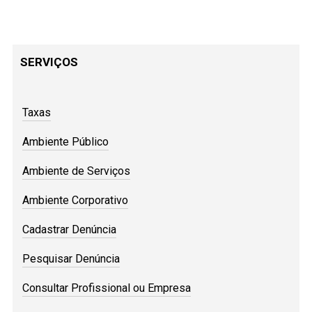
SERVIÇOS
Taxas
Ambiente Público
Ambiente de Serviços
Ambiente Corporativo
Cadastrar Denúncia
Pesquisar Denúncia
Consultar Profissional ou Empresa