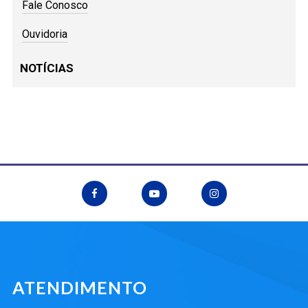
Fale Conosco
Ouvidoria
NOTÍCIAS
ATENDIMENTO