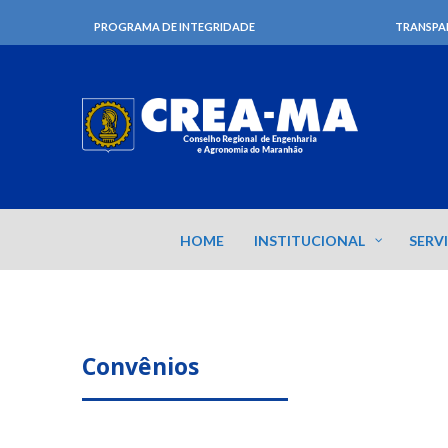
PROGRAMA DE INTEGRIDADE
TRANSPA
HOME
INSTITUCIONAL
SERV
Convênios