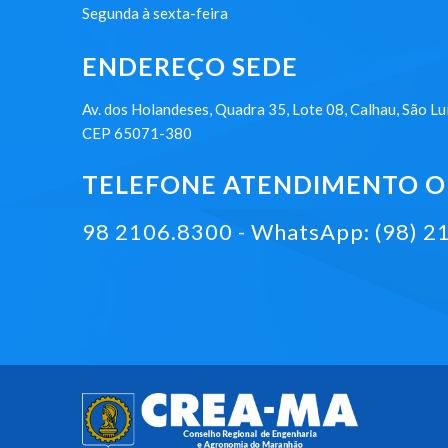
Segunda à sexta-feira
ENDEREÇO SEDE
Av. dos Holandeses, Quadra 35, Lote 08, Calhau, São Lu
CEP 65071-380
TELEFONE ATENDIMENTO ON
98 2106.8300 - WhatsApp: (98) 