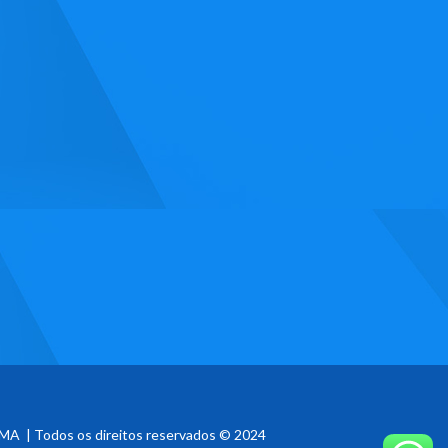
MA | Todos os direitos reservados © 2024