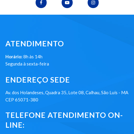
ATENDIMENTO
Horário:
8h às 14h
Segunda à sexta-feira
ENDEREÇO SEDE
Av. dos Holandeses, Quadra 35, Lote 08, Calhau, São Luís - MA
CEP 65071-380
TELEFONE ATENDIMENTO ON-
LINE: