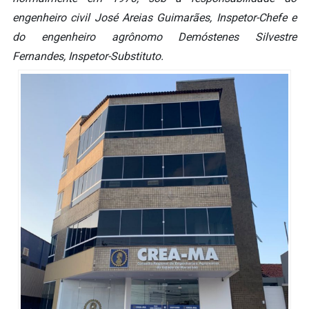
engenheiro civil José Areias Guimarães, Inspetor-Chefe e
do engenheiro agrônomo Demóstenes Silvestre
Fernandes, Inspetor-Substituto.