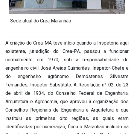
Sede atual do Crea Maranhão
A criação do Crea-MA teve início quando a Inspetoria aqui
existente, jurisdição do Crea-PA, passou a funcionar
normalmente em 1970, sob a responsabilidade do
engenheiro civil José Areias Guimarães, Inspetor-Chefe e
do engenheiro agrônomo Demóstenes Silvestre
Fernandes, Inspetor-Substituto. A Resolução nº 02, de 23
de abril de 1934, do Conselho Federal de Engenharia,
Arquitetura e Agronomia, que aprovou a organização dos
Conselhos Regionais de Engenharia e Arquitetura e que
instituiu as primeiras oito regiões, as quais eram
identificadas por numeração, ficou o Maranhão incluído na