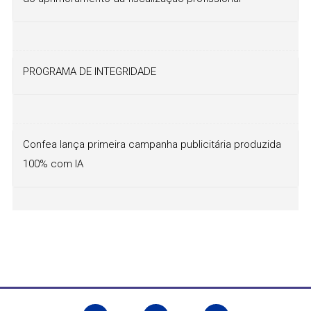
PROGRAMA DE INTEGRIDADE
Confea lança primeira campanha publicitária produzida
100% com IA