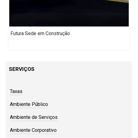
Futura Sede em Construção
SERVIÇOS
Taxas
Ambiente Público
Ambiente de Serviços
Ambiente Corporativo