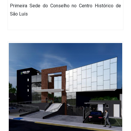
Primeira Sede do Conselho no Centro Histórico de
São Luís