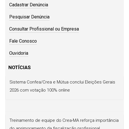
Cadastrar Denúncia
Pesquisar Denúncia
Consultar Profissional ou Empresa
Fale Conosco
Ouvidoria
NOTÍCIAS
Sistema Confea/Crea e Mútua conclui Eleições Gerais
2026 com votação 100% online
Treinamento de equipe do Crea-MA reforça importância
do aprimoramento da fiscalização profissional