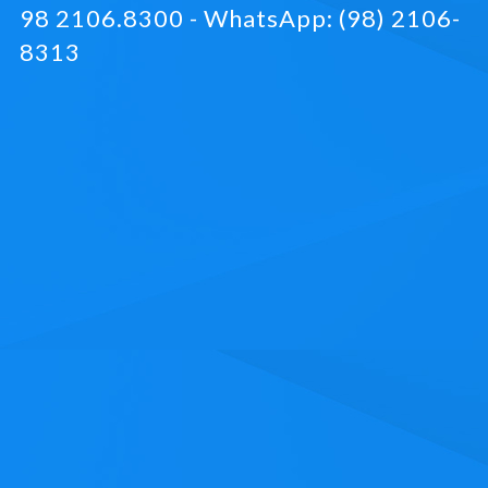
98 2106.8300 - WhatsApp: (98) 2106-
8313