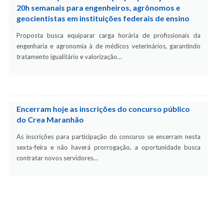
20h semanais para engenheiros, agrônomos e
geocientistas em instituições federais de ensino
Proposta busca equiparar carga horária de profissionais da
engenharia e agronomia à de médicos veterinários, garantindo
tratamento igualitário e valorização…
Encerram hoje as inscrições do concurso público
do Crea Maranhão
As inscrições para participação do concurso se encerram nesta
sexta-feira e não haverá prorrogação, a oportunidade busca
contratar novos servidores…