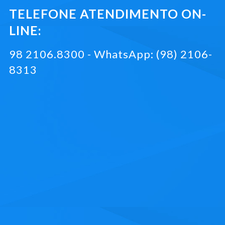
TELEFONE ATENDIMENTO ON-
LINE:
98 2106.8300 - WhatsApp: (98) 2106-
8313