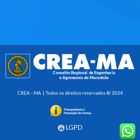
CREA - MA | Todos os direitos reservados © 2024
LGPD