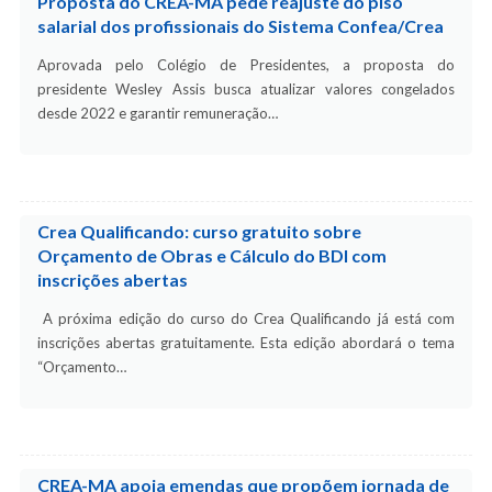
Proposta do CREA-MA pede reajuste do piso
salarial dos profissionais do Sistema Confea/Crea
Aprovada pelo Colégio de Presidentes, a proposta do
presidente Wesley Assis busca atualizar valores congelados
desde 2022 e garantir remuneração…
Crea Qualificando: curso gratuito sobre
Orçamento de Obras e Cálculo do BDI com
inscrições abertas
A próxima edição do curso do Crea Qualificando já está com
inscrições abertas gratuitamente. Esta edição abordará o tema
“Orçamento…
CREA-MA apoia emendas que propõem jornada de