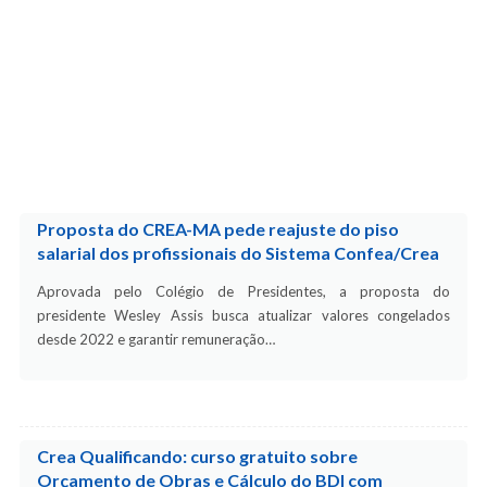
Proposta do CREA-MA pede reajuste do piso
salarial dos profissionais do Sistema Confea/Crea
Aprovada pelo Colégio de Presidentes, a proposta do
presidente Wesley Assis busca atualizar valores congelados
desde 2022 e garantir remuneração…
Crea Qualificando: curso gratuito sobre
Orçamento de Obras e Cálculo do BDI com