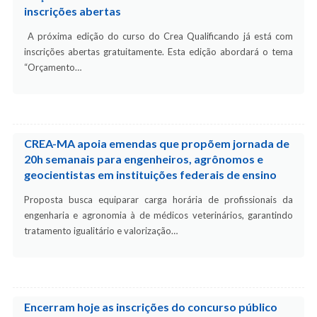
inscrições abertas
A próxima edição do curso do Crea Qualificando já está com
inscrições abertas gratuitamente. Esta edição abordará o tema
“Orçamento…
CREA-MA apoia emendas que propõem jornada de
20h semanais para engenheiros, agrônomos e
geocientistas em instituições federais de ensino
Proposta busca equiparar carga horária de profissionais da
engenharia e agronomia à de médicos veterinários, garantindo
tratamento igualitário e valorização…
Encerram hoje as inscrições do concurso público