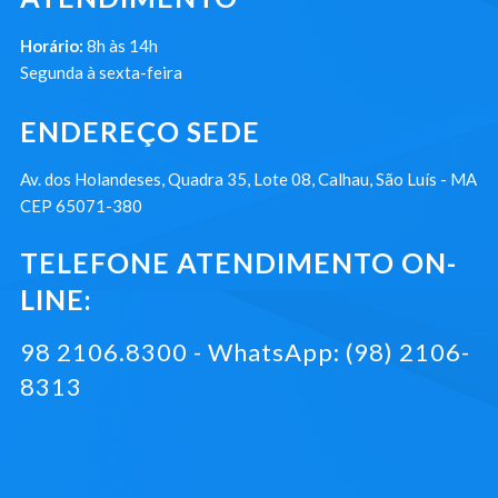
Horário:
8h às 14h
Segunda à sexta-feira
ENDEREÇO SEDE
Av. dos Holandeses, Quadra 35, Lote 08, Calhau, São Luís - MA
CEP 65071-380
TELEFONE ATENDIMENTO ON-
LINE:
98 2106.8300 - WhatsApp: (98) 2106-
8313