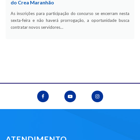
do Crea Maranhão
As inscrições para participação do concurso se encerram nesta
sexta-feira e não haverá prorrogação, a oportunidade busca
contratar novos servidores…
ATENDIMENTO