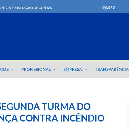
LGPD
RÊNCIA E PRESTAÇÃO DE CONTAS
IÇOS
PROFISSIONAL
EMPRESA
TRANSPARÊNCIA
 SEGUNDA TURMA DO
NÇA CONTRA INCÊNDIO