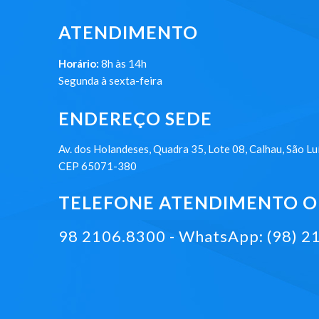
ATENDIMENTO
Horário:
8h às 14h
Segunda à sexta-feira
ENDEREÇO SEDE
Av. dos Holandeses, Quadra 35, Lote 08, Calhau, São Lu
CEP 65071-380
TELEFONE ATENDIMENTO ON
98 2106.8300 - WhatsApp: (98) 