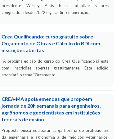
presidente Wesley Assis busca atualizar valores
congelados desde 2022 e garantir remuneração…
Crea Qualificando: curso gratuito sobre
Orçamento de Obras e Cálculo do BDI com
inscrições abertas
A próxima edição do curso do Crea Qualificando já está
com inscrições abertas gratuitamente. Esta edição
abordará o tema “Orçamento…
CREA-MA apoia emendas que propõem
jornada de 20h semanais para engenheiros,
agrônomos e geocientistas em instituições
federais de ensino
Proposta busca equiparar carga horária de profissionais
da engenharia e agronomia à de médicos veterinários,