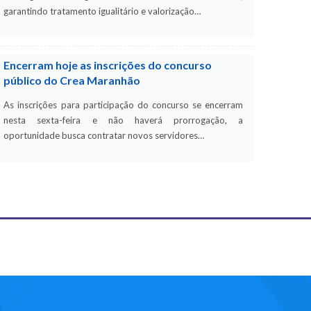
garantindo tratamento igualitário e valorização…
Encerram hoje as inscrições do concurso
público do Crea Maranhão
As inscrições para participação do concurso se encerram
nesta sexta-feira e não haverá prorrogação, a
oportunidade busca contratar novos servidores…