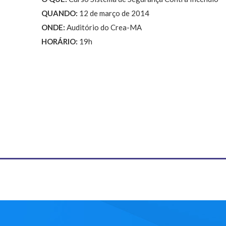
QUANDO:
12 de março de 2014
ONDE:
Auditório do Crea-MA
HORÁRIO:
19h