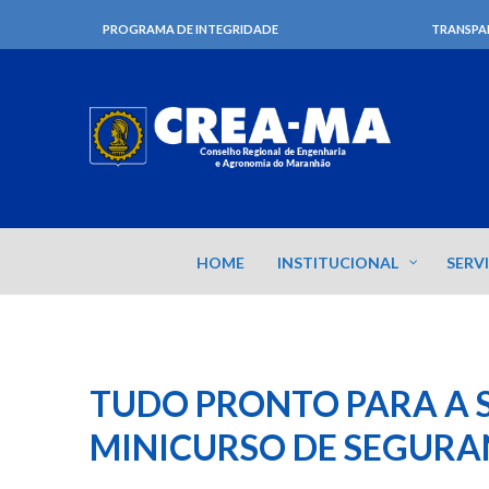
PROGRAMA DE INTEGRIDADE
TRANSPA
HOME
INSTITUCIONAL
SERV
TUDO PRONTO PARA A
MINICURSO DE SEGURA