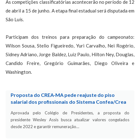
As competições classificatórias acontecerão no período de 12
de abril a 15 de junho. A etapa final estadual será disputada em
São Luís.
Participam dos treinos para preparação do campeonato:
Wilson Sousa, Stelio Figueiredo, Yuri Carvalho, Nei Rogério,
Sidney Adriano, Jorge Baldez, Luiz Paulo, Hilton Ney, Douglas,
Candido Freire, Gregório Guimarães, Diego Oliveira e
Washington.
Proposta do CREA-MA pede reajuste do piso
salarial dos profissionais do Sistema Confea/Crea
Aprovada pelo Colégio de Presidentes, a proposta do
presidente Wesley Assis busca atualizar valores congelados
desde 2022 e garantir remuneração…