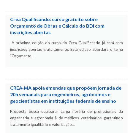
Crea Qualificando: curso gratuito sobre
Orçamento de Obras e Cálculo do BDI com
inscrições abertas
A próxima edição do curso do Crea Qualificando já está com
inscrições abertas gratuitamente. Esta edição abordará o tema
“Orçamento…
CREA-MA apoia emendas que propõem jornada de
20h semanais para engenheiros, agrônomos e
geocientistas em instituições federais de ensino
Proposta busca equiparar carga horária de profissionais da
engenharia e agronomia à de médicos veterinários, garantindo
tratamento igualitário e valorização…