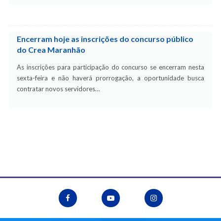
Encerram hoje as inscrições do concurso público
do Crea Maranhão
As inscrições para participação do concurso se encerram nesta
sexta-feira e não haverá prorrogação, a oportunidade busca
contratar novos servidores…