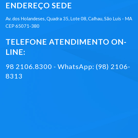
ENDEREÇO SEDE
Av. dos Holandeses, Quadra 35, Lote 08, Calhau, São Luís - MA
CEP 65071-380
TELEFONE ATENDIMENTO ON-
LINE:
98 2106.8300 - WhatsApp: (98) 2106-
8313