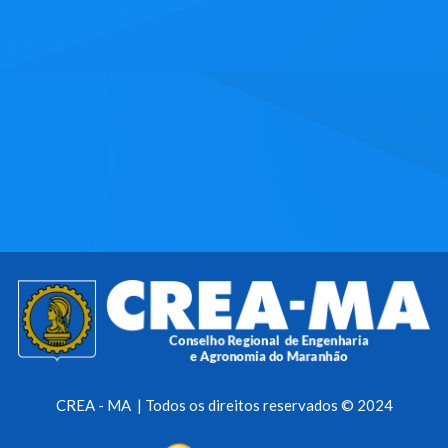
CREA - MA | Todos os direitos reservados © 2024