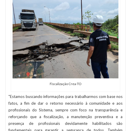
Fiscalização Crea-TO
"Estamos buscando informações para trabalharmos com base nos
fatos, a fim de dar o retorno necessário à comunidade e aos
profissionais do Sistema, sempre com foco na transparência e
reforçando que a fiscalização, a manutenção preventiva e a
presença de profissionais devidamente habilitados são
fundamentais para garantir a segurança de todos. Também