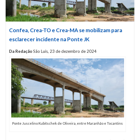
Confea, Crea-TO e Crea-MA se mobilizam para
esclarecer incidente na Ponte JK
Da Redação
São Luís, 23 de dezembro de 2024
Ponte Juscelino Kubitschek de Oliveira, entre Maranhão e Tocantins