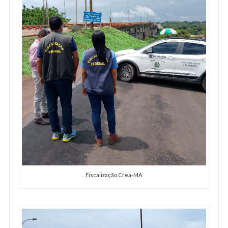
Fiscalização Crea-MA