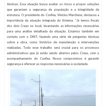
técnicas. Essa atuação busca avaliar os riscos e propor soluções
que garantam a segurança da população e a integridade da
estrutura. O presidente do Confea, Vinicius Marchese, destacou a
importância da atuação integrada do Sistema. “Já temos fiscais
dos dois Creas no local, levantando as informações necessárias
para uma análise detalhada da situação. Estamos também em
contato com o DNIT, fazendo uma série de perguntas técnicas
sobre a obra, como histórico de manutenção e intervenções
realizadas. Todo esse trabalho será crucial para os processos
administrativos que já estão sendo abertos pelos Creas, com o
acompanhamento do Confea. Nosso compromisso é garantir
segurança e oferecer as respostas necessárias à sociedade.