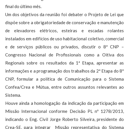
final do último mês.
Um dos objetivos da reunião foi debater o Projeto de Lei que
dispõe sobre a obrigatoriedade de conservação e manutenção
de elevadores elétricos, esteiras e escadas rolantes
instalados em edifícios de uso habitacional coletivo, comercial
e de serviços públicos ou privados, discutir o 8ª CNP –
Congresso Nacional de Profissionais como a Oitiva dos
Regionais sobre os resultados da 1ª Etapa, apresentar as
informações e a programação dos trabalhos da 2ª Etapa do 8º
CNP, formular a política de Comunicação para o Sistema
Confea/Crea e Mútua, entre outros assuntos relevantes ao
Sistema.
Houve ainda a homologação da indicação da participação em
Missão Internacional conforme Decisão PL nº 1278/2013,
indicando o Eng. Civil Jorge Roberto Silveira, presidente do
Crea-SE, para integrar Missão representativa do Sistema