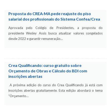
Proposta do CREA-MA pede reajuste do piso
salarial dos profissionais do Sistema Confea/Crea
Aprovada pelo Colégio de Presidentes, a proposta do
presidente Wesley Assis busca atualizar valores congelados
desde 2022 e garantir remuneração…
Crea Qualificando: curso gratuito sobre
Orçamento de Obras e Cálculo do BDI com
inscrições abertas
A próxima edição do curso do Crea Qualificando já está com
inscrições abertas gratuitamente. Esta edição abordará o tema
“Orçamento…