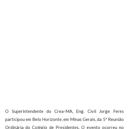
O Superintendente do Crea-MA, Eng. Civil Jorge Feres
participou em Belo Horizonte, em Minas Gerais, da 5ª Reunião
Ordinária do Colégio de Presidentes. O evento ocorreu no