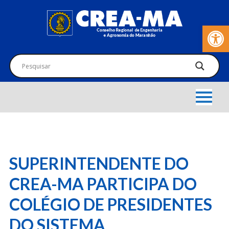
Barra de Fer
SUPERINTENDENTE DO
CREA-MA PARTICIPA DO
COLÉGIO DE PRESIDENTES
DO SISTEMA