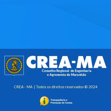
CREA - MA | Todos os direitos reservados © 2024