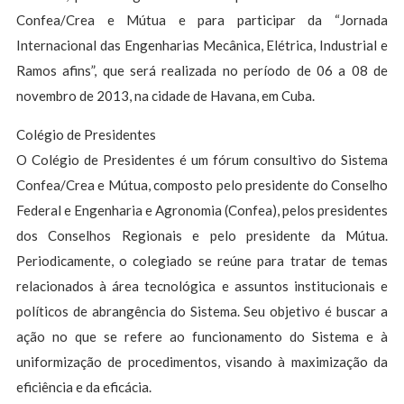
Confea/Crea e Mútua e para participar da “Jornada
Internacional das Engenharias Mecânica, Elétrica, Industrial e
Ramos afins”, que será realizada no período de 06 a 08 de
novembro de 2013, na cidade de Havana, em Cuba.
Colégio de Presidentes
O Colégio de Presidentes é um fórum consultivo do Sistema
Confea/Crea e Mútua, composto pelo presidente do Conselho
Federal e Engenharia e Agronomia (Confea), pelos presidentes
dos Conselhos Regionais e pelo presidente da Mútua.
Periodicamente, o colegiado se reúne para tratar de temas
relacionados à área tecnológica e assuntos institucionais e
políticos de abrangência do Sistema. Seu objetivo é buscar a
ação no que se refere ao funcionamento do Sistema e à
uniformização de procedimentos, visando à maximização da
eficiência e da eficácia.