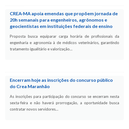
CREA-MA apoia emendas que propõem jornada de
20h semanais para engenheiros, agrônomos e
geocientistas em instituições federais de ensino
Proposta busca equiparar carga horária de profissionais da
engenharia e agronomia à de médicos veterinários, garantindo
tratamento igualitário e valorização…
Encerram hoje as inscrições do concurso público
do Crea Maranhão
As inscrições para participação do concurso se encerram nesta
sexta-feira e não haverá prorrogação, a oportunidade busca
contratar novos servidores…