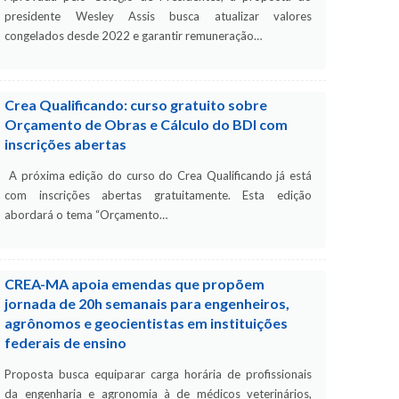
presidente Wesley Assis busca atualizar valores
congelados desde 2022 e garantir remuneração…
Crea Qualificando: curso gratuito sobre
Orçamento de Obras e Cálculo do BDI com
inscrições abertas
A próxima edição do curso do Crea Qualificando já está
com inscrições abertas gratuitamente. Esta edição
abordará o tema “Orçamento…
CREA-MA apoia emendas que propõem
jornada de 20h semanais para engenheiros,
agrônomos e geocientistas em instituições
federais de ensino
Proposta busca equiparar carga horária de profissionais
da engenharia e agronomia à de médicos veterinários,