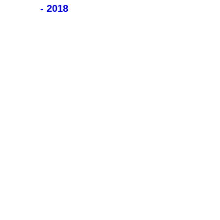
- 2018