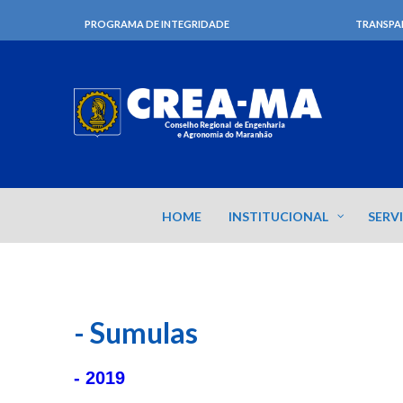
PROGRAMA DE INTEGRIDADE
TRANSPA
HOME
INSTITUCIONAL
SERV
- Sumulas
- 2019