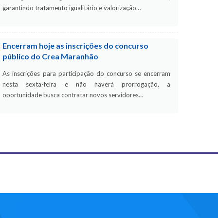
garantindo tratamento igualitário e valorização…
Encerram hoje as inscrições do concurso
público do Crea Maranhão
As inscrições para participação do concurso se encerram
nesta sexta-feira e não haverá prorrogação, a
oportunidade busca contratar novos servidores…