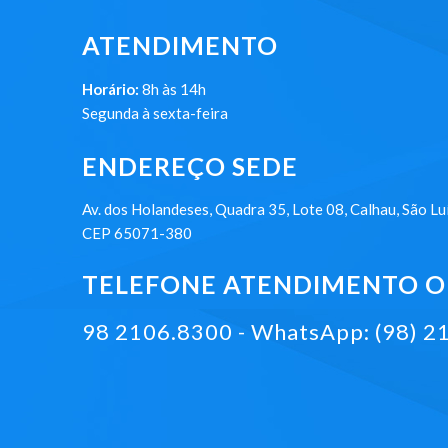
ATENDIMENTO
Horário:
8h às 14h
Segunda à sexta-feira
ENDEREÇO SEDE
Av. dos Holandeses, Quadra 35, Lote 08, Calhau, São Lu
CEP 65071-380
TELEFONE ATENDIMENTO ON
98 2106.8300 - WhatsApp: (98) 