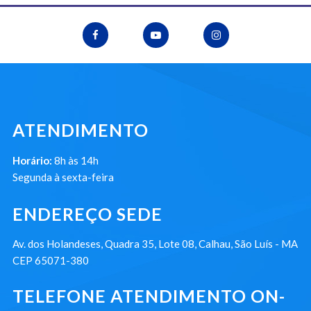
ATENDIMENTO
Horário:
8h às 14h
Segunda à sexta-feira
ENDEREÇO SEDE
Av. dos Holandeses, Quadra 35, Lote 08, Calhau, São Luís - MA
CEP 65071-380
TELEFONE ATENDIMENTO ON-