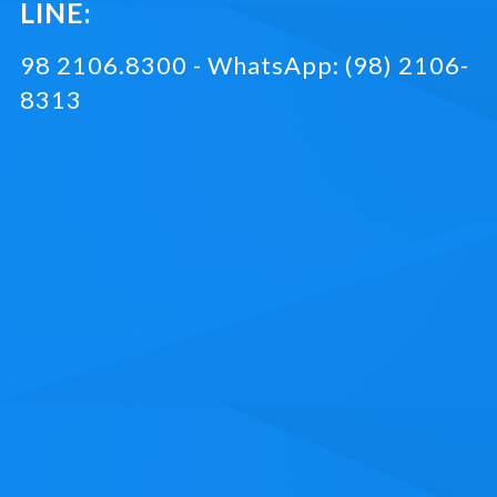
LINE:
98 2106.8300 - WhatsApp: (98) 2106-
8313