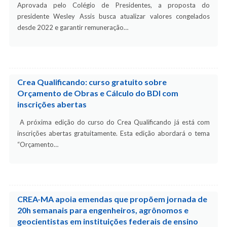
Aprovada pelo Colégio de Presidentes, a proposta do
presidente Wesley Assis busca atualizar valores congelados
desde 2022 e garantir remuneração…
Crea Qualificando: curso gratuito sobre
Orçamento de Obras e Cálculo do BDI com
inscrições abertas
A próxima edição do curso do Crea Qualificando já está com
inscrições abertas gratuitamente. Esta edição abordará o tema
“Orçamento…
CREA-MA apoia emendas que propõem jornada de
20h semanais para engenheiros, agrônomos e
geocientistas em instituições federais de ensino