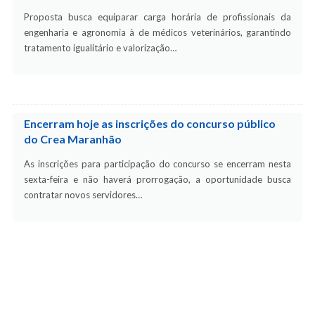
Proposta busca equiparar carga horária de profissionais da
engenharia e agronomia à de médicos veterinários, garantindo
tratamento igualitário e valorização…
Encerram hoje as inscrições do concurso público
do Crea Maranhão
As inscrições para participação do concurso se encerram nesta
sexta-feira e não haverá prorrogação, a oportunidade busca
contratar novos servidores…