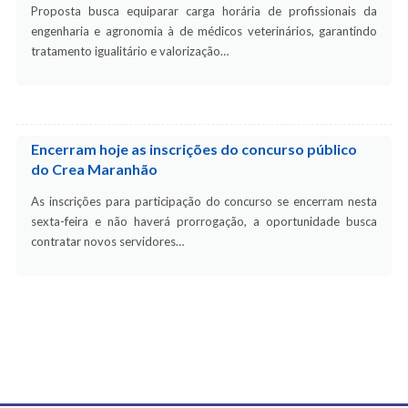
Proposta busca equiparar carga horária de profissionais da
engenharia e agronomia à de médicos veterinários, garantindo
tratamento igualitário e valorização…
Encerram hoje as inscrições do concurso público
do Crea Maranhão
As inscrições para participação do concurso se encerram nesta
sexta-feira e não haverá prorrogação, a oportunidade busca
contratar novos servidores…