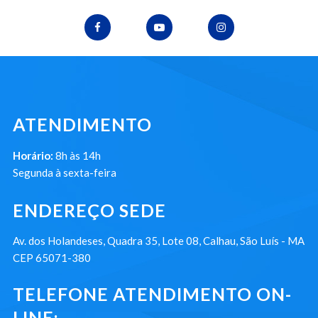
ATENDIMENTO
Horário:
8h às 14h
Segunda à sexta-feira
ENDEREÇO SEDE
Av. dos Holandeses, Quadra 35, Lote 08, Calhau, São Luís - MA
CEP 65071-380
TELEFONE ATENDIMENTO ON-
LINE: