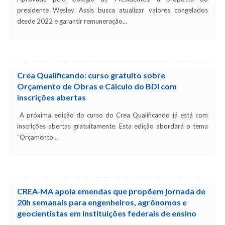
presidente Wesley Assis busca atualizar valores congelados
desde 2022 e garantir remuneração…
Crea Qualificando: curso gratuito sobre
Orçamento de Obras e Cálculo do BDI com
inscrições abertas
A próxima edição do curso do Crea Qualificando já está com
inscrições abertas gratuitamente. Esta edição abordará o tema
“Orçamento…
CREA-MA apoia emendas que propõem jornada de
20h semanais para engenheiros, agrônomos e
geocientistas em instituições federais de ensino