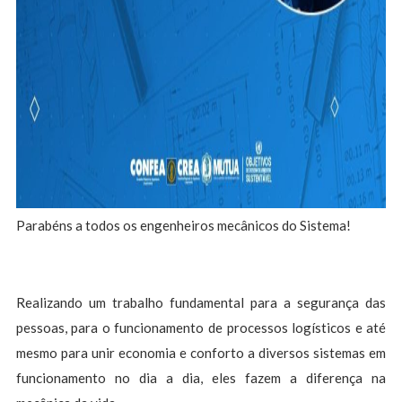
Parabéns a todos os engenheiros mecânicos do Sistema!
Realizando um trabalho fundamental para a segurança das
pessoas, para o funcionamento de processos logísticos e até
mesmo para unir economia e conforto a diversos sistemas em
funcionamento no dia a dia, eles fazem a diferença na