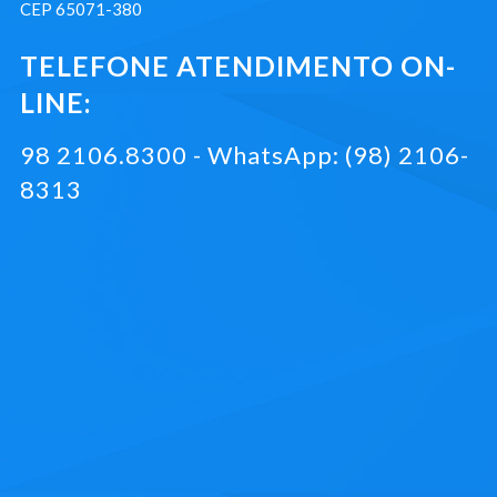
CEP 65071-380
TELEFONE ATENDIMENTO ON-
LINE:
98 2106.8300 - WhatsApp: (98) 2106-
8313