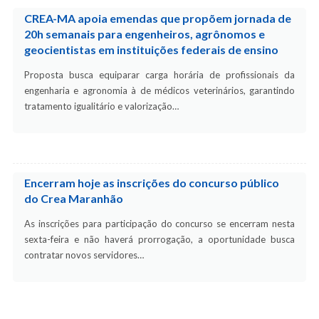
CREA-MA apoia emendas que propõem jornada de
20h semanais para engenheiros, agrônomos e
geocientistas em instituições federais de ensino
Proposta busca equiparar carga horária de profissionais da
engenharia e agronomia à de médicos veterinários, garantindo
tratamento igualitário e valorização…
Encerram hoje as inscrições do concurso público
do Crea Maranhão
As inscrições para participação do concurso se encerram nesta
sexta-feira e não haverá prorrogação, a oportunidade busca
contratar novos servidores…