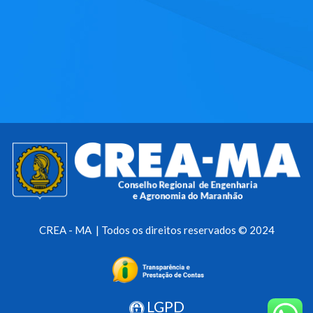
CREA - MA | Todos os direitos reservados © 2024
LGPD