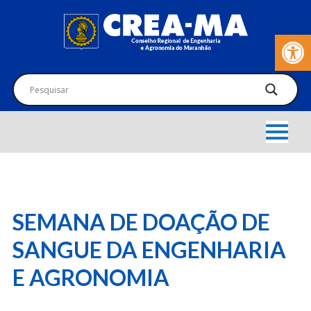
Barra de Fer
SEMANA DE DOAÇÃO DE
SANGUE DA ENGENHARIA
E AGRONOMIA