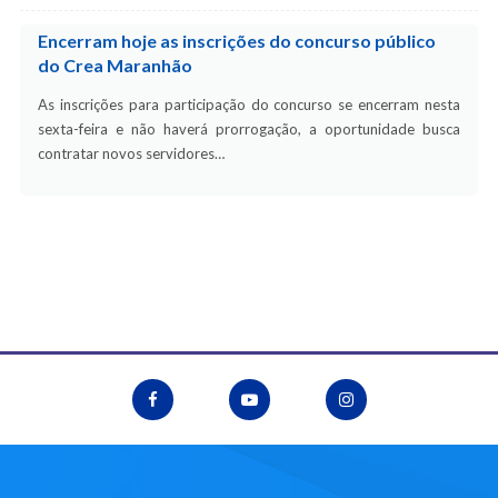
Encerram hoje as inscrições do concurso público
do Crea Maranhão
As inscrições para participação do concurso se encerram nesta
sexta-feira e não haverá prorrogação, a oportunidade busca
contratar novos servidores…