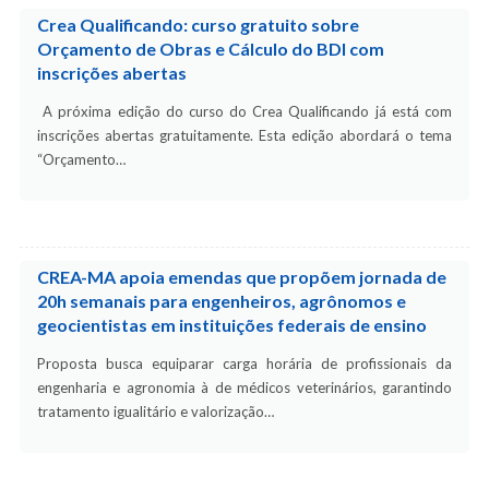
Crea Qualificando: curso gratuito sobre
Orçamento de Obras e Cálculo do BDI com
inscrições abertas
A próxima edição do curso do Crea Qualificando já está com
inscrições abertas gratuitamente. Esta edição abordará o tema
“Orçamento…
CREA-MA apoia emendas que propõem jornada de
20h semanais para engenheiros, agrônomos e
geocientistas em instituições federais de ensino
Proposta busca equiparar carga horária de profissionais da
engenharia e agronomia à de médicos veterinários, garantindo
tratamento igualitário e valorização…