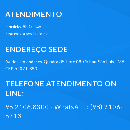
ATENDIMENTO
Horário:
8h às 14h
Segunda à sexta-feira
ENDEREÇO SEDE
Av. dos Holandeses, Quadra 35, Lote 08, Calhau, São Luís - MA
CEP 65071-380
TELEFONE ATENDIMENTO ON-
LINE:
98 2106.8300 - WhatsApp: (98) 2106-
8313