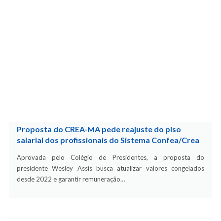
Proposta do CREA-MA pede reajuste do piso
salarial dos profissionais do Sistema Confea/Crea
Aprovada pelo Colégio de Presidentes, a proposta do
presidente Wesley Assis busca atualizar valores congelados
desde 2022 e garantir remuneração…