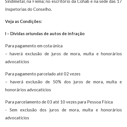
Sindimetal, na Fiema; no escritório da Cohab e na sede das 17
Inspetorias do Conselho.
Veja as Condições:
I – Dívidas oriundas de autos de infração
Para pagamento em cota única
– haverá exclusão de juros de mora, multa e honorários
advocatícios
Para pagamento parcelado até 02 vezes
– haverá exclusão de 50% dos juros de mora, multa e
honorários advocatícios
Para parcelamento de 03 até 10 vezes para Pessoa Física
- Sem exclusão dos juros de mora, multa e honorários
advocatícios