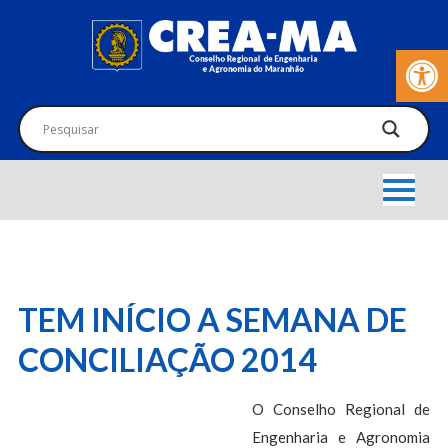
Barra de Fer
TEM INÍCIO A SEMANA DE
CONCILIAÇÃO 2014
O Conselho Regional de
Engenharia e Agronomia