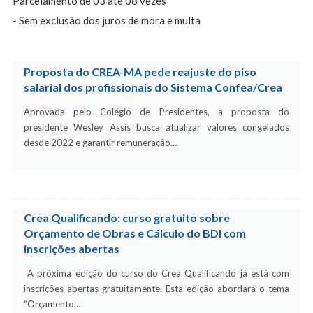
Parcelamento de 03 até 08 vezes
- Sem exclusão dos juros de mora e multa
Proposta do CREA-MA pede reajuste do piso
salarial dos profissionais do Sistema Confea/Crea
Aprovada pelo Colégio de Presidentes, a proposta do
presidente Wesley Assis busca atualizar valores congelados
desde 2022 e garantir remuneração…
Crea Qualificando: curso gratuito sobre
Orçamento de Obras e Cálculo do BDI com
inscrições abertas
A próxima edição do curso do Crea Qualificando já está com
inscrições abertas gratuitamente. Esta edição abordará o tema
“Orçamento…