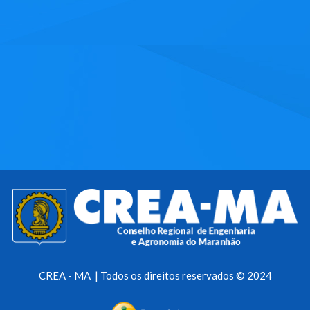
CREA - MA | Todos os direitos reservados © 2024