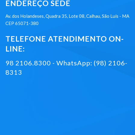
ENDEREÇO SEDE
Av. dos Holandeses, Quadra 35, Lote 08, Calhau, São Luís - MA
CEP 65071-380
TELEFONE ATENDIMENTO ON-
LINE:
98 2106.8300 - WhatsApp: (98) 2106-
8313