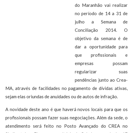
do Maranhão vai realizar
no período de 14 a 31 de
julho a Semana de
Conciliação 2014. O
objetivo da semana é de
dar a oportunidade para
que profissionais e
empresas possam
regularizar suas
pendências junto ao Crea-
MA, através de facilidades no pagamento de dívidas ativas,
sejam elas oriundas de anuidades ou de autos de infração.
A novidade deste ano é que haverá novos locais para que os
profissionais possam fazer suas negociações. Além da sede, o
atendimento será feito no Posto Avançado do CREA no