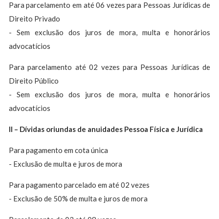
Para parcelamento em até 06 vezes para Pessoas Jurídicas de
Direito Privado
- Sem exclusão dos juros de mora, multa e honorários
advocatícios
Para parcelamento até 02 vezes para Pessoas Jurídicas de
Direito Público
- Sem exclusão dos juros de mora, multa e honorários
advocatícios
II – Dívidas oriundas de anuidades Pessoa Física e Jurídica
Para pagamento em cota única
- Exclusão de multa e juros de mora
Para pagamento parcelado em até 02 vezes
- Exclusão de 50% de multa e juros de mora