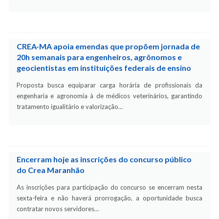
CREA-MA apoia emendas que propõem jornada de
20h semanais para engenheiros, agrônomos e
geocientistas em instituições federais de ensino
Proposta busca equiparar carga horária de profissionais da
engenharia e agronomia à de médicos veterinários, garantindo
tratamento igualitário e valorização…
Encerram hoje as inscrições do concurso público
do Crea Maranhão
As inscrições para participação do concurso se encerram nesta
sexta-feira e não haverá prorrogação, a oportunidade busca
contratar novos servidores…