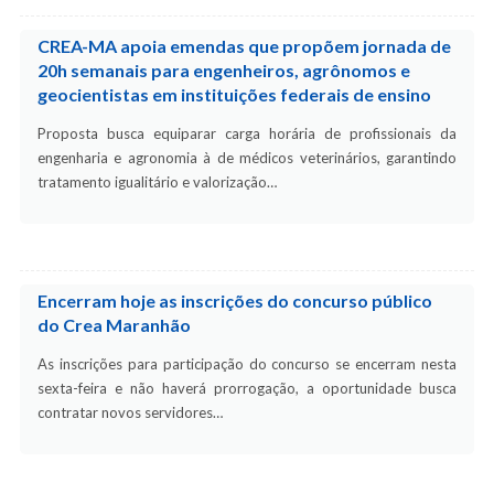
CREA-MA apoia emendas que propõem jornada de
20h semanais para engenheiros, agrônomos e
geocientistas em instituições federais de ensino
Proposta busca equiparar carga horária de profissionais da
engenharia e agronomia à de médicos veterinários, garantindo
tratamento igualitário e valorização…
Encerram hoje as inscrições do concurso público
do Crea Maranhão
As inscrições para participação do concurso se encerram nesta
sexta-feira e não haverá prorrogação, a oportunidade busca
contratar novos servidores…