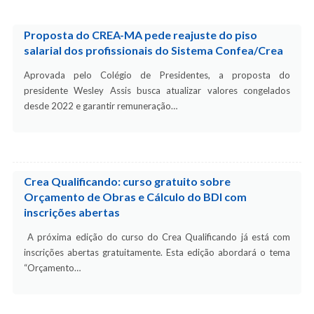
Proposta do CREA-MA pede reajuste do piso
salarial dos profissionais do Sistema Confea/Crea
Aprovada pelo Colégio de Presidentes, a proposta do
presidente Wesley Assis busca atualizar valores congelados
desde 2022 e garantir remuneração…
Crea Qualificando: curso gratuito sobre
Orçamento de Obras e Cálculo do BDI com
inscrições abertas
A próxima edição do curso do Crea Qualificando já está com
inscrições abertas gratuitamente. Esta edição abordará o tema
“Orçamento…