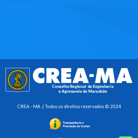
CREA - MA | Todos os direitos reservados © 2024