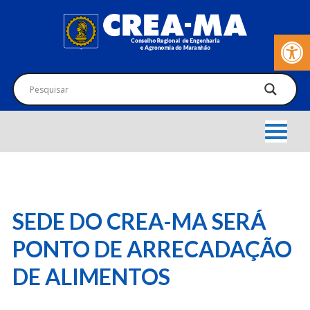
Barra de Fer
SEDE DO CREA-MA SERÁ
PONTO DE ARRECADAÇÃO
DE ALIMENTOS