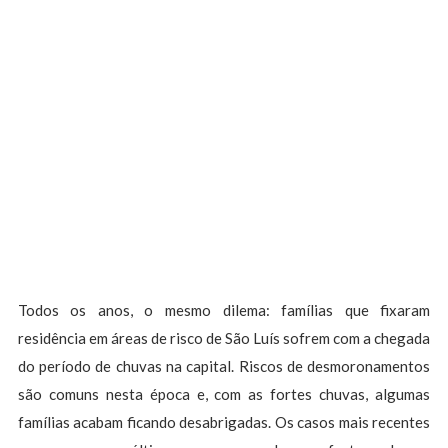
Todos os anos, o mesmo dilema: famílias que fixaram
residência em áreas de risco de São Luís sofrem com a chegada
do período de chuvas na capital. Riscos de desmoronamentos
são comuns nesta época e, com as fortes chuvas, algumas
famílias acabam ficando desabrigadas. Os casos mais recentes