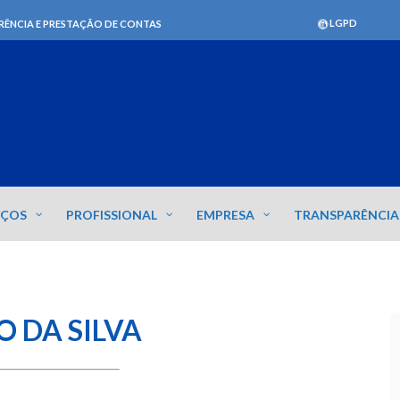
LGPD
RÊNCIA E PRESTAÇÃO DE CONTAS
IÇOS
PROFISSIONAL
EMPRESA
TRANSPARÊNCIA
O DA SILVA