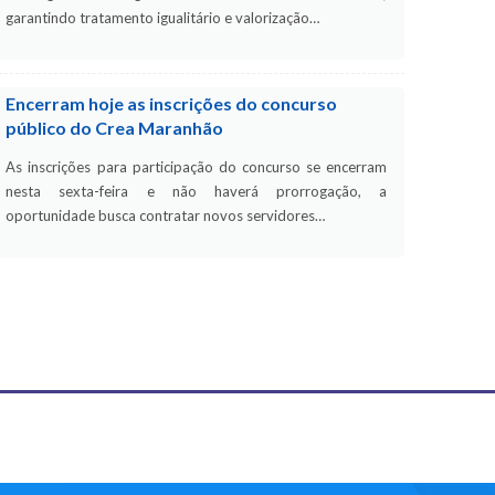
garantindo tratamento igualitário e valorização…
Encerram hoje as inscrições do concurso
público do Crea Maranhão
As inscrições para participação do concurso se encerram
nesta sexta-feira e não haverá prorrogação, a
oportunidade busca contratar novos servidores…