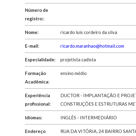
Número de
registro:
:
Nome:
ricardo luis cordeiro da silva
E-mail:
ricardo.maranhao@hotmail.com
Especialidade:
projetista cadista
Formação
ensino médio
Acadêmica:
Experiência
DUCTOR - IMPLANTAÇÃO E PROJE
profissional:
CONSTRUÇÕES E ESTRUTURAS ME
Idiomas:
INGLÊS - INTERMEDIÁRIO
Endereço
RUA DA VITÓRIA, 24 BAIRRO SANT