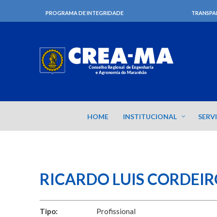
PROGRAMA DE INTEGRIDADE
TRANSPA
HOME
INSTITUCIONAL
SERV
RICARDO LUIS CORDEIR
Tipo:
Profissional