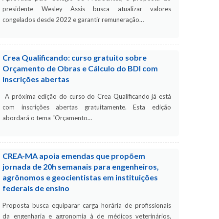
presidente Wesley Assis busca atualizar valores
congelados desde 2022 e garantir remuneração…
Crea Qualificando: curso gratuito sobre
Orçamento de Obras e Cálculo do BDI com
inscrições abertas
A próxima edição do curso do Crea Qualificando já está
com inscrições abertas gratuitamente. Esta edição
abordará o tema “Orçamento…
CREA-MA apoia emendas que propõem
jornada de 20h semanais para engenheiros,
agrônomos e geocientistas em instituições
federais de ensino
Proposta busca equiparar carga horária de profissionais
da engenharia e agronomia à de médicos veterinários,