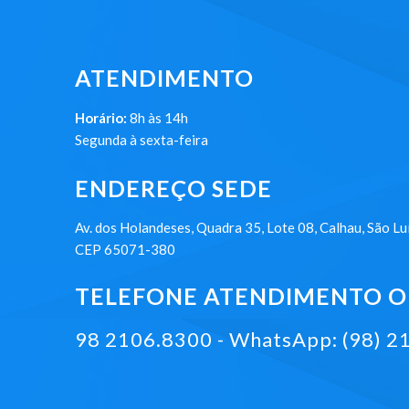
ATENDIMENTO
Horário:
8h às 14h
Segunda à sexta-feira
ENDEREÇO SEDE
Av. dos Holandeses, Quadra 35, Lote 08, Calhau, São Lu
CEP 65071-380
TELEFONE ATENDIMENTO ON
98 2106.8300 - WhatsApp: (98) 