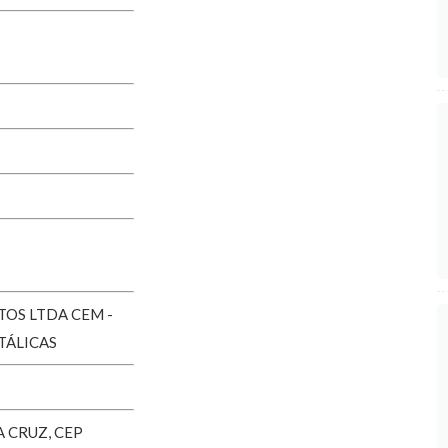
TOS LTDA CEM -
TÁLICAS
A CRUZ, CEP