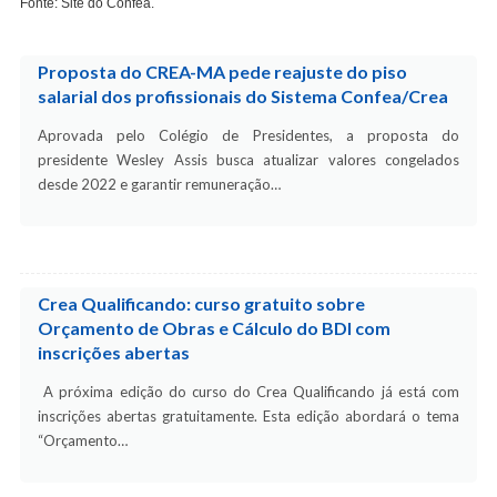
Fonte: Site do Confea.
Proposta do CREA-MA pede reajuste do piso
salarial dos profissionais do Sistema Confea/Crea
Aprovada pelo Colégio de Presidentes, a proposta do
presidente Wesley Assis busca atualizar valores congelados
desde 2022 e garantir remuneração…
Crea Qualificando: curso gratuito sobre
Orçamento de Obras e Cálculo do BDI com
inscrições abertas
A próxima edição do curso do Crea Qualificando já está com
inscrições abertas gratuitamente. Esta edição abordará o tema
“Orçamento…