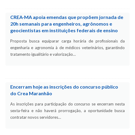
CREA-MA apoia emendas que propõem jornada de
20h semanais para engenheiros, agrônomos e
geocientistas em instituições federais de ensino
Proposta busca equiparar carga horária de profissionais da
engenharia e agronomia à de médicos veterinários, garantindo
tratamento igualitário e valorização…
Encerram hoje as inscrições do concurso público
do Crea Maranhão
As inscrições para participação do concurso se encerram nesta
sexta-feira e não haverá prorrogação, a oportunidade busca
contratar novos servidores…