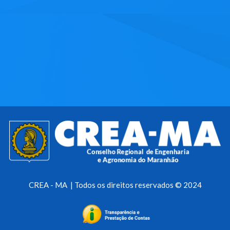
CREA - MA | Todos os direitos reservados © 2024