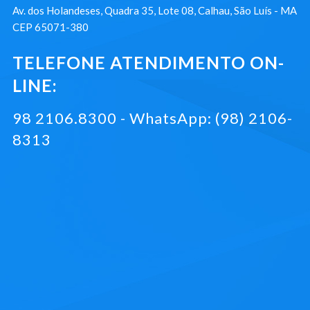
Av. dos Holandeses, Quadra 35, Lote 08, Calhau, São Luís - MA
CEP 65071-380
TELEFONE ATENDIMENTO ON-
LINE:
98 2106.8300 - WhatsApp: (98) 2106-
8313