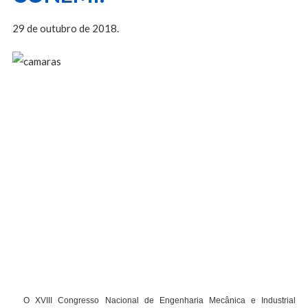
29 de outubro de 2018.
O XVIII Congresso Nacional de Engenharia Mecânica e Industrial