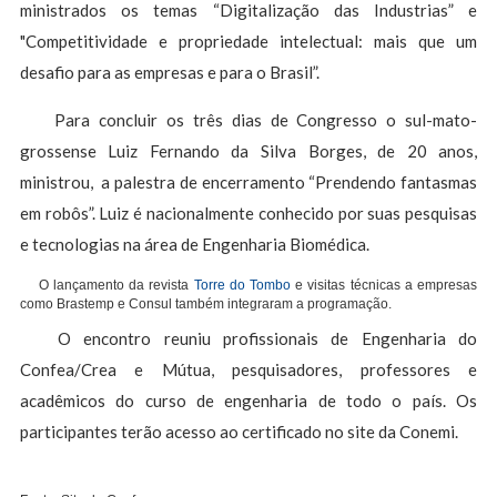
ministrados os temas “Digitalização das Industrias” e
"Competitividade e propriedade intelectual: mais que um
desafio para as empresas e para o Brasil”.
Para concluir os três dias de Congresso o sul-mato-
grossense Luiz Fernando da Silva Borges, de 20 anos,
ministrou, a palestra de encerramento “Prendendo fantasmas
em robôs”. Luiz é nacionalmente conhecido por suas pesquisas
e tecnologias na área de Engenharia Biomédica.
O lançamento da revista
Torre do Tombo
e visitas técnicas a empresas
como Brastemp e Consul também integraram a programação.
O encontro reuniu profissionais de Engenharia do
Confea/Crea e Mútua, pesquisadores, professores e
acadêmicos do curso de engenharia de todo o país. Os
participantes terão acesso ao certificado no site da Conemi.