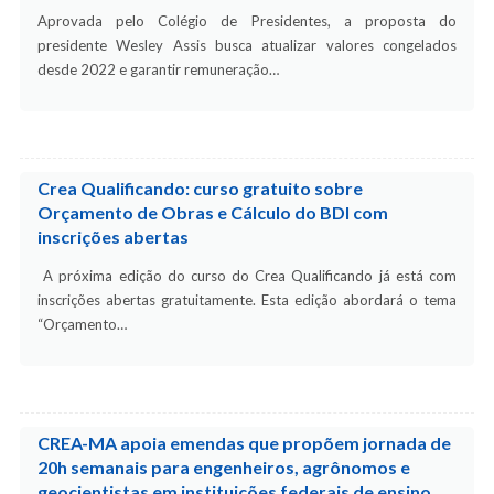
Aprovada pelo Colégio de Presidentes, a proposta do
presidente Wesley Assis busca atualizar valores congelados
desde 2022 e garantir remuneração…
Crea Qualificando: curso gratuito sobre
Orçamento de Obras e Cálculo do BDI com
inscrições abertas
A próxima edição do curso do Crea Qualificando já está com
inscrições abertas gratuitamente. Esta edição abordará o tema
“Orçamento…
CREA-MA apoia emendas que propõem jornada de
20h semanais para engenheiros, agrônomos e
geocientistas em instituições federais de ensino