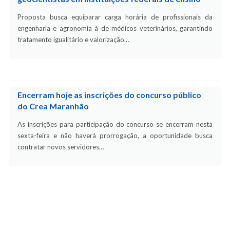
Proposta busca equiparar carga horária de profissionais da
engenharia e agronomia à de médicos veterinários, garantindo
tratamento igualitário e valorização…
Encerram hoje as inscrições do concurso público
do Crea Maranhão
As inscrições para participação do concurso se encerram nesta
sexta-feira e não haverá prorrogação, a oportunidade busca
contratar novos servidores…