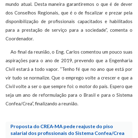
mundo atual. Desta maneira garantiremos o que é de dever
dos Conselhos Regionais, que é o de fiscalizar e prezar pela
disponibilização de profissionais capacitados e habilitados
para a prestação de serviço para a sociedade”, comenta o
Coordenador.
Ao final da reunião, o Eng. Carlos comentou um pouco suas
aspirações para o ano de 2019, prevendo que a Engenharia
Civil estará a todo vapor. “Tenho fé que no ano que está por
vir tudo se normalize. Que o emprego volte a crescer e que a
Civil volte a ser o que sempre foi: o motor do país. Espero que
seja um ano de reformulação para o Brasil e para o Sistema
Confea/Crea”, finalizando a reunião.
Proposta do CREA-MA pede reajuste do piso
salarial dos profissionais do Sistema Confea/Crea