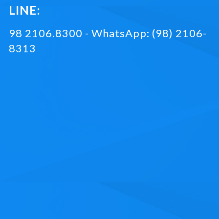
LINE:
98 2106.8300 - WhatsApp: (98) 2106-
8313