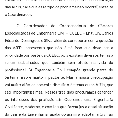
das ARTs, para que esse tipo de problema não ocorra”, enfatiza
o Coordenador.
O Coordenador da Coordenadoria de Câmaras
Especializadas de Engenharia Civil – CCEEC – Eng. Civ. Carlos
Eduardo Domingues e Silva, além de corroborar com a questão
das ARTs, acrescenta que não é só isso que deve ser a
prioridade por parte da CCEEC, pois existem diversos temas a
serem trabalhados que também tem efeito na vida do
profissional. “A Engenharia Civil compõe grande parte do
Sistema, isso é muito impactante. Mas a nossa preocupação
vai muito além de somente discutir o Sistema ou as ARTs, que
são importantíssimas. Nesses três dias procuramos defender
os interesses dos profissionais. Queremos uma Engenharia
Civil forte, moderna, e com leis que fazem jus a atual situação
do país e da Engenharia, ajudando assim a adaptar a Civil ao