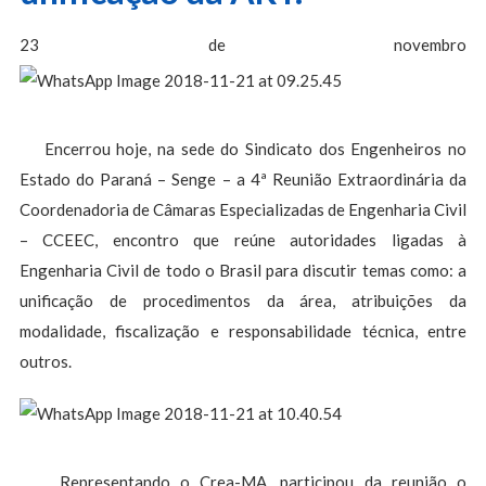
23 de novembro
Encerrou hoje, na sede do Sindicato dos Engenheiros no
Estado do Paraná – Senge – a 4ª Reunião Extraordinária da
Coordenadoria de Câmaras Especializadas de Engenharia Civil
– CCEEC, encontro que reúne autoridades ligadas à
Engenharia Civil de todo o Brasil para discutir temas como: a
unificação de procedimentos da área, atribuições da
modalidade, fiscalização e responsabilidade técnica, entre
outros.
Representando o Crea-MA, participou da reunião o