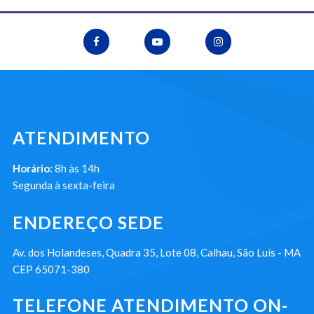
ATENDIMENTO
Horário:
8h às 14h
Segunda à sexta-feira
ENDEREÇO SEDE
Av. dos Holandeses, Quadra 35, Lote 08, Calhau, São Luís - MA
CEP 65071-380
TELEFONE ATENDIMENTO ON-