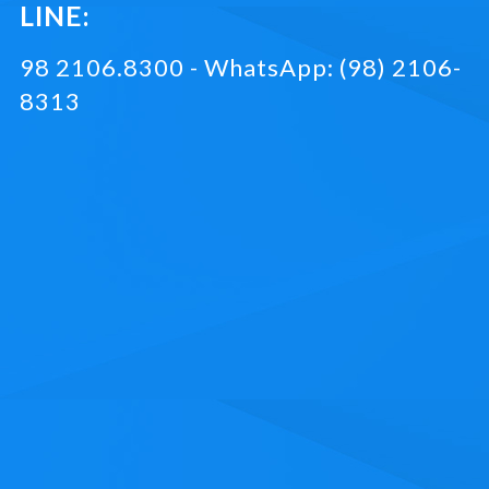
LINE:
98 2106.8300 - WhatsApp: (98) 2106-
8313