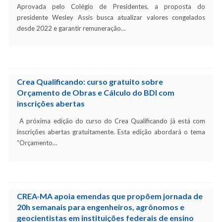
Aprovada pelo Colégio de Presidentes, a proposta do
presidente Wesley Assis busca atualizar valores congelados
desde 2022 e garantir remuneração…
Crea Qualificando: curso gratuito sobre
Orçamento de Obras e Cálculo do BDI com
inscrições abertas
A próxima edição do curso do Crea Qualificando já está com
inscrições abertas gratuitamente. Esta edição abordará o tema
“Orçamento…
CREA-MA apoia emendas que propõem jornada de
20h semanais para engenheiros, agrônomos e
geocientistas em instituições federais de ensino