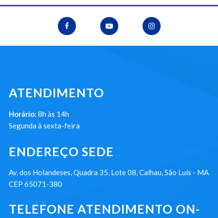
ATENDIMENTO
Horário:
8h às 14h
Segunda à sexta-feira
ENDEREÇO SEDE
Av. dos Holandeses, Quadra 35, Lote 08, Calhau, São Luís - MA
CEP 65071-380
TELEFONE ATENDIMENTO ON-