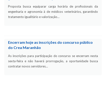
Proposta busca equiparar carga horária de profissionais da
engenharia e agronomia à de médicos veterinários, garantindo
tratamento igualitário e valorização…
Encerram hoje as inscrições do concurso público
do Crea Maranhão
As inscrições para participação do concurso se encerram nesta
sexta-feira e não haverá prorrogação, a oportunidade busca
contratar novos servidores…