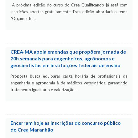
A próxima edição do curso do Crea Qualificando já está com
inscrições abertas gratuitamente. Esta edição abordará o tema
“Orçamento…
CREA-MA apoia emendas que propõem jornada de
20h semanais para engenheiros, agrônomos e
geocientistas em instituições federais de ensino
Proposta busca equiparar carga horária de profissionais da
engenharia e agronomia à de médicos veterinários, garantindo
tratamento igualitário e valorização…
Encerram hoje as inscrições do concurso público
do Crea Maranhão