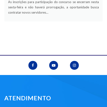
As inscrições para participação do concurso se encerram nesta
sexta-feira e não haverá prorrogação, a oportunidade busca
contratar novos servidores…
ATENDIMENTO