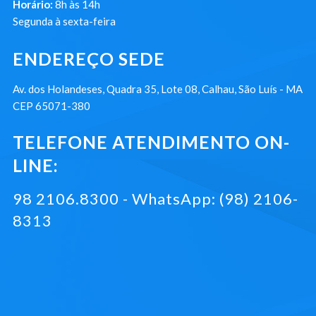
Horário:
8h às 14h
Segunda à sexta-feira
ENDEREÇO SEDE
Av. dos Holandeses, Quadra 35, Lote 08, Calhau, São Luís - MA
CEP 65071-380
TELEFONE ATENDIMENTO ON-
LINE:
98 2106.8300 - WhatsApp: (98) 2106-
8313