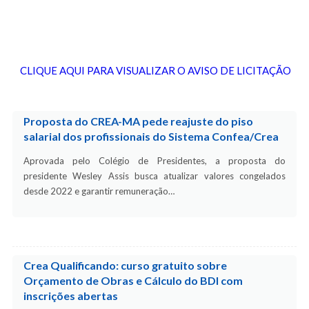
CLIQUE AQUI PARA VISUALIZAR O AVISO DE LICITAÇÃO
Proposta do CREA-MA pede reajuste do piso
salarial dos profissionais do Sistema Confea/Crea
Aprovada pelo Colégio de Presidentes, a proposta do
presidente Wesley Assis busca atualizar valores congelados
desde 2022 e garantir remuneração…
Crea Qualificando: curso gratuito sobre
Orçamento de Obras e Cálculo do BDI com
inscrições abertas