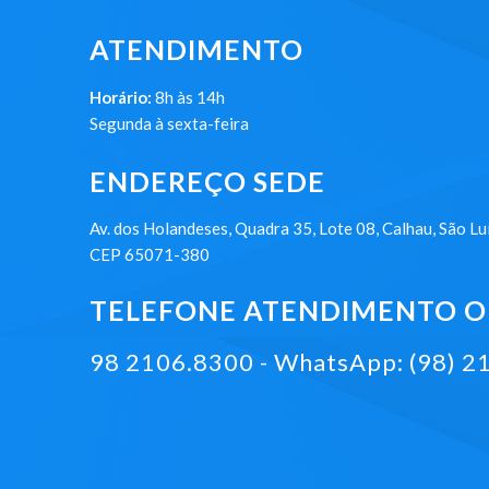
ATENDIMENTO
Horário:
8h às 14h
Segunda à sexta-feira
ENDEREÇO SEDE
Av. dos Holandeses, Quadra 35, Lote 08, Calhau, São Lu
CEP 65071-380
TELEFONE ATENDIMENTO ON
98 2106.8300 - WhatsApp: (98) 