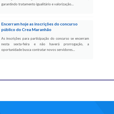
garantindo tratamento igualitário e valorização…
Encerram hoje as inscrições do concurso
público do Crea Maranhão
As inscrições para participação do concurso se encerram
nesta sexta-feira e não haverá prorrogação, a
oportunidade busca contratar novos servidores…