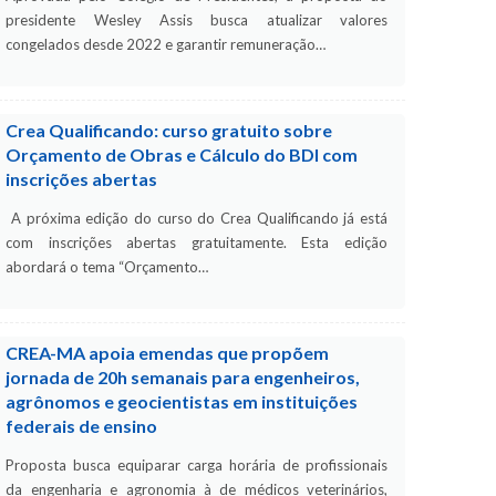
presidente Wesley Assis busca atualizar valores
congelados desde 2022 e garantir remuneração…
Crea Qualificando: curso gratuito sobre
Orçamento de Obras e Cálculo do BDI com
inscrições abertas
A próxima edição do curso do Crea Qualificando já está
com inscrições abertas gratuitamente. Esta edição
abordará o tema “Orçamento…
CREA-MA apoia emendas que propõem
jornada de 20h semanais para engenheiros,
agrônomos e geocientistas em instituições
federais de ensino
Proposta busca equiparar carga horária de profissionais
da engenharia e agronomia à de médicos veterinários,