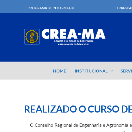
PROGRAMA DE INTEGRIDADE
TRANSPA
HOME
INSTITUCIONAL
SERV
REALIZADO O CURSO D
O Conselho Regional de Engenharia e Agronomia e o