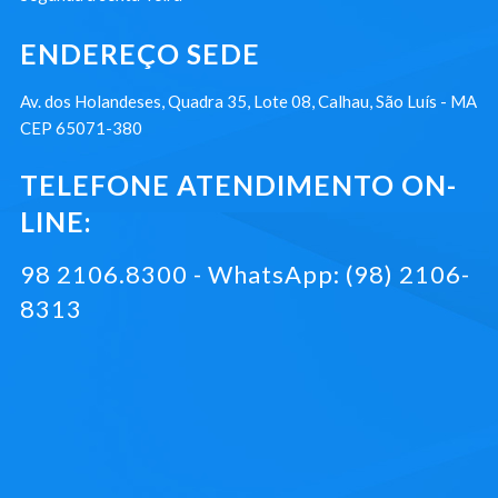
ENDEREÇO SEDE
Av. dos Holandeses, Quadra 35, Lote 08, Calhau, São Luís - MA
CEP 65071-380
TELEFONE ATENDIMENTO ON-
LINE:
98 2106.8300 - WhatsApp: (98) 2106-
8313