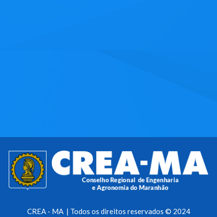
CREA - MA | Todos os direitos reservados © 2024