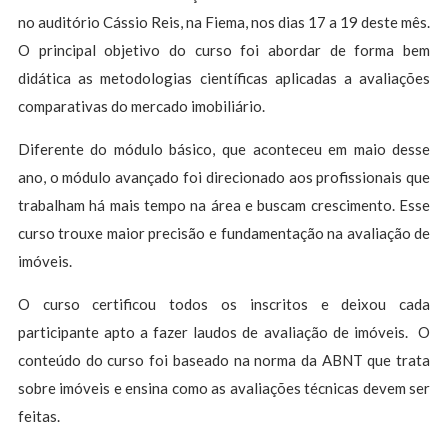
no auditório Cássio Reis, na Fiema, nos dias 17 a 19 deste mês.
O principal objetivo do curso foi abordar de forma bem
didática as metodologias científicas aplicadas a avaliações
comparativas do mercado imobiliário.
Diferente do módulo básico, que aconteceu em maio desse
ano, o módulo avançado foi direcionado aos profissionais que
trabalham há mais tempo na área e buscam crescimento. Esse
curso trouxe maior precisão e fundamentação na avaliação de
imóveis.
O curso certificou todos os inscritos e deixou cada
participante apto a fazer laudos de avaliação de imóveis. O
conteúdo do curso foi baseado na norma da ABNT que trata
sobre imóveis e ensina como as avaliações técnicas devem ser
feitas.