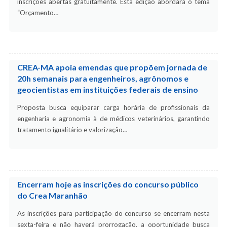
inscrições abertas gratuitamente. Esta edição abordará o tema
“Orçamento…
CREA-MA apoia emendas que propõem jornada de
20h semanais para engenheiros, agrônomos e
geocientistas em instituições federais de ensino
Proposta busca equiparar carga horária de profissionais da
engenharia e agronomia à de médicos veterinários, garantindo
tratamento igualitário e valorização…
Encerram hoje as inscrições do concurso público
do Crea Maranhão
As inscrições para participação do concurso se encerram nesta
sexta-feira e não haverá prorrogação, a oportunidade busca