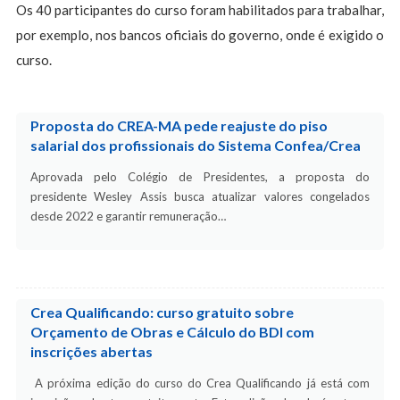
Os 40 participantes do curso foram habilitados para trabalhar,
por exemplo, nos bancos oficiais do governo, onde é exigido o
curso.
Proposta do CREA-MA pede reajuste do piso
salarial dos profissionais do Sistema Confea/Crea
Aprovada pelo Colégio de Presidentes, a proposta do
presidente Wesley Assis busca atualizar valores congelados
desde 2022 e garantir remuneração…
Crea Qualificando: curso gratuito sobre
Orçamento de Obras e Cálculo do BDI com
inscrições abertas
A próxima edição do curso do Crea Qualificando já está com