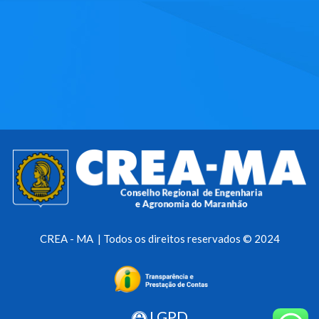
CREA - MA | Todos os direitos reservados © 2024
LGPD