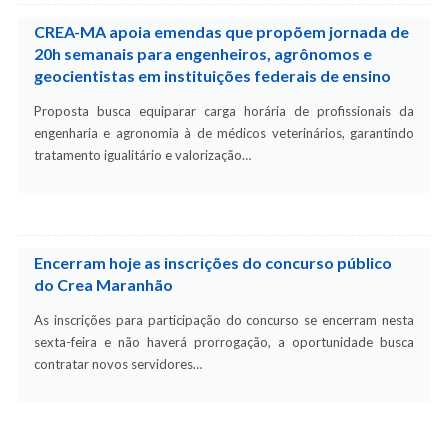
CREA-MA apoia emendas que propõem jornada de
20h semanais para engenheiros, agrônomos e
geocientistas em instituições federais de ensino
Proposta busca equiparar carga horária de profissionais da
engenharia e agronomia à de médicos veterinários, garantindo
tratamento igualitário e valorização…
Encerram hoje as inscrições do concurso público
do Crea Maranhão
As inscrições para participação do concurso se encerram nesta
sexta-feira e não haverá prorrogação, a oportunidade busca
contratar novos servidores…