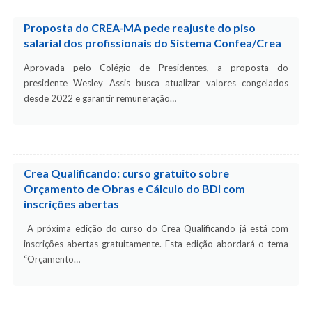
Proposta do CREA-MA pede reajuste do piso
salarial dos profissionais do Sistema Confea/Crea
Aprovada pelo Colégio de Presidentes, a proposta do
presidente Wesley Assis busca atualizar valores congelados
desde 2022 e garantir remuneração…
Crea Qualificando: curso gratuito sobre
Orçamento de Obras e Cálculo do BDI com
inscrições abertas
A próxima edição do curso do Crea Qualificando já está com
inscrições abertas gratuitamente. Esta edição abordará o tema
“Orçamento…