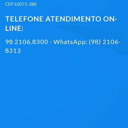
CEP 65071-380
TELEFONE ATENDIMENTO ON-
LINE:
98 2106.8300 - WhatsApp: (98) 2106-
8313