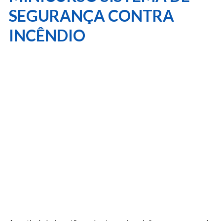
SEGURANÇA CONTRA
INCÊNDIO