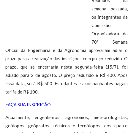
Reunidos na
semana passada,
os integrantes da
Comissão
Organizadora da
70ª Semana
Oficial da Engenharia e da Agronomia aprovaram adiar o
prazo para a realização das inscrições com preço reduzido. O
prazo, que se encerraria nesta segunda-feira (15/7), foi
adiado para 2 de agosto. O preço reduzido é R$ 400. Após
essa data, será R$ 500. Estudantes e acompanhantes pagam
tarifa de R$ 100.
FAÇA SUA INSCRIÇÃO.
Anualmente, engenheiros, agrônomos, meteorologistas,
geólogos, geógrafos, técnicos e tecnólogos, dos quatro