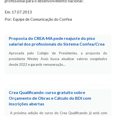
profissional para o desenvolvimento nacional”.
Em: 17.07.2013
Por: Equipe de Comunicação do Confea
Proposta do CREA-MA pede reajuste do piso
salarial dos profissionais do Sistema Confea/Crea
Aprovada pelo Colégio de Presidentes, a proposta do
presidente Wesley Assis busca atualizar valores congelados
desde 2022 e garantir remuneração…
Crea Qualificando: curso gratuito sobre
Orçamento de Obras e Cálculo do BDI com
inscrições abertas
A próxima edição do curso do Crea Qualificando já está com