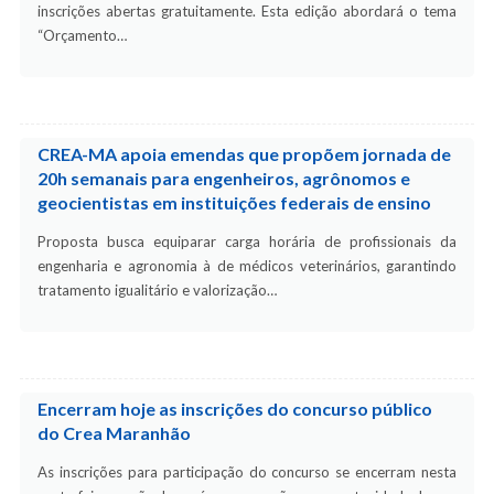
inscrições abertas gratuitamente. Esta edição abordará o tema
“Orçamento…
CREA-MA apoia emendas que propõem jornada de
20h semanais para engenheiros, agrônomos e
geocientistas em instituições federais de ensino
Proposta busca equiparar carga horária de profissionais da
engenharia e agronomia à de médicos veterinários, garantindo
tratamento igualitário e valorização…
Encerram hoje as inscrições do concurso público
do Crea Maranhão
As inscrições para participação do concurso se encerram nesta