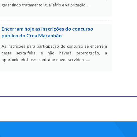
garantindo tratamento igualitário e valorização…
Encerram hoje as inscrições do concurso
público do Crea Maranhão
As inscrições para participação do concurso se encerram
nesta sexta-feira e não haverá prorrogação, a
oportunidade busca contratar novos servidores…