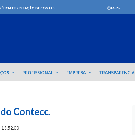
LGPD
RÊNCIA E PRESTAÇÃO DE CONTAS
IÇOS
PROFISSIONAL
EMPRESA
TRANSPARÊNCIA
 do Contecc.