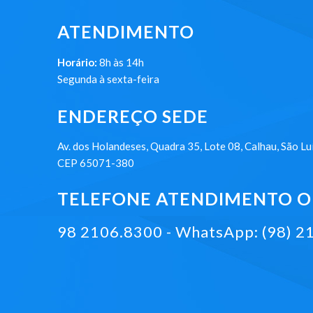
ATENDIMENTO
Horário:
8h às 14h
Segunda à sexta-feira
ENDEREÇO SEDE
Av. dos Holandeses, Quadra 35, Lote 08, Calhau, São Lu
CEP 65071-380
TELEFONE ATENDIMENTO ON
98 2106.8300 - WhatsApp: (98) 