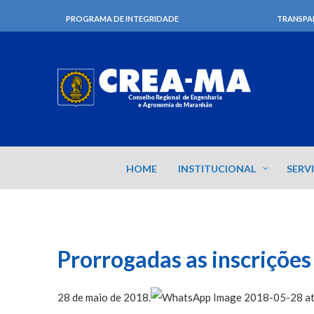
PROGRAMA DE INTEGRIDADE
TRANSPA
HOME
INSTITUCIONAL
SERV
Prorrogadas as inscrições
28 de maio de 2018.