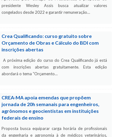
presidente Wesley Assis busca atualizar valores
congelados desde 2022 e garantir remuneração…
Crea Qualificando: curso gratuito sobre
Orçamento de Obras e Cálculo do BDI com
inscrições abertas
A próxima edição do curso do Crea Qualificando já está
com inscrições abertas gratuitamente. Esta edição
abordará o tema “Orçamento…
CREA-MA apoia emendas que propõem
jornada de 20h semanais para engenheiros,
agrônomos e geocientistas em instituições
federais de ensino
Proposta busca equiparar carga horária de profissionais
da engenharia e agronomia à de médicos veterinários,