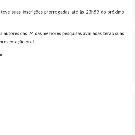
teve suas inscrições prorrogadas até às 23h59 do próximo
s autores das 24 das melhores pesquisas avaliadas terão suas
presentação oral.
ão.