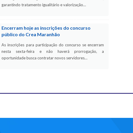
garantindo tratamento igualitário e valorização…
Encerram hoje as inscrições do concurso
público do Crea Maranhão
As inscrições para participação do concurso se encerram
nesta sexta-feira e não haverá prorrogação, a
oportunidade busca contratar novos servidores…