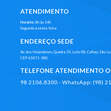
ATENDIMENTO
Horário:
8h às 14h
Segunda à sexta-feira
ENDEREÇO SEDE
Av. dos Holandeses, Quadra 35, Lote 08, Calhau, São Lu
CEP 65071-380
TELEFONE ATENDIMENTO ON
98 2106.8300 - WhatsApp: (98) 