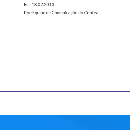
Em: 18.02.2013
Por:Equipe de Comunicação do Confea