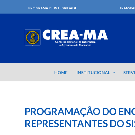
PROGRAMA DE INTEGRIDADE
TRANSPA
HOME
INSTITUCIONAL
SERV
PROGRAMAÇÃO DO EN
REPRESENTANTES DO S