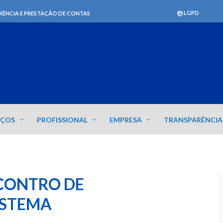
LGPD
RÊNCIA E PRESTAÇÃO DE CONTAS
IÇOS
PROFISSIONAL
EMPRESA
TRANSPARÊNCIA
CONTRO DE
ISTEMA