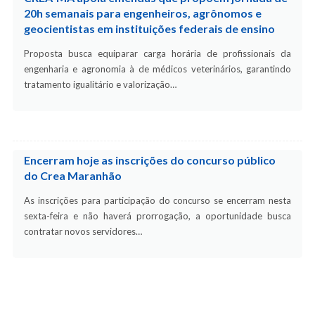
20h semanais para engenheiros, agrônomos e
geocientistas em instituições federais de ensino
Proposta busca equiparar carga horária de profissionais da
engenharia e agronomia à de médicos veterinários, garantindo
tratamento igualitário e valorização…
Encerram hoje as inscrições do concurso público
do Crea Maranhão
As inscrições para participação do concurso se encerram nesta
sexta-feira e não haverá prorrogação, a oportunidade busca
contratar novos servidores…