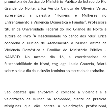
promotora de Justiça do Ministério Público do Estado do Rio
Grande do Norte, Erica Verícia Canuto de Oliveira Veras,
apresentará a palestra “Homens e Mulheres no
Enfrentamento à Violência Doméstica e Familiar”. Professora
titular da Universidade Federal do Rio Grande do Norte e
autora do livro “A masculinidade no banco dos réus”, Erica
coordena o Núcleo de Atendimento à Mulher Vítima de
Violência Doméstica e Familiar do Ministério Público –
NAMVID. No mesmo dia 16, a coordenadora de
Sustentabilidade do Ifood, eng. agr. Laisla Gouveia, falará
sobre o dia a dia da inclusão feminina no mercado de trabalho.
São debates que envolvem o combate à violência e a
valorização da mulher na sociedade, diante de práticas
misóginas que vão contra a valorização profissional,