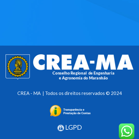
CREA - MA | Todos os direitos reservados © 2024
LGPD