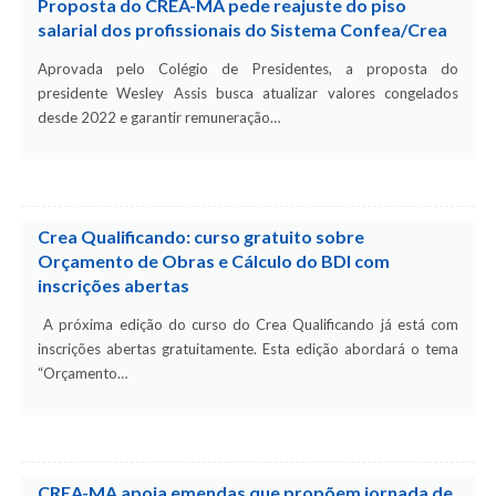
Proposta do CREA-MA pede reajuste do piso
salarial dos profissionais do Sistema Confea/Crea
Aprovada pelo Colégio de Presidentes, a proposta do
presidente Wesley Assis busca atualizar valores congelados
desde 2022 e garantir remuneração…
Crea Qualificando: curso gratuito sobre
Orçamento de Obras e Cálculo do BDI com
inscrições abertas
A próxima edição do curso do Crea Qualificando já está com
inscrições abertas gratuitamente. Esta edição abordará o tema
“Orçamento…
CREA-MA apoia emendas que propõem jornada de