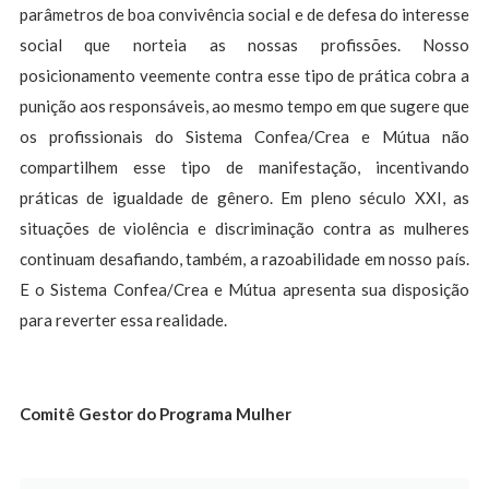
parâmetros de boa convivência social e de defesa do interesse
social que norteia as nossas profissões. Nosso
posicionamento veemente contra esse tipo de prática cobra a
punição aos responsáveis, ao mesmo tempo em que sugere que
os profissionais do Sistema Confea/Crea e Mútua não
compartilhem esse tipo de manifestação, incentivando
práticas de igualdade de gênero. Em pleno século XXI, as
situações de violência e discriminação contra as mulheres
continuam desafiando, também, a razoabilidade em nosso país.
E o Sistema Confea/Crea e Mútua apresenta sua disposição
para reverter essa realidade.
Comitê Gestor do Programa Mulher