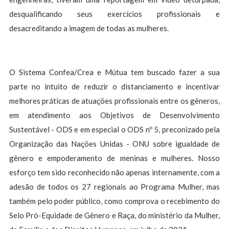
desqualificando seus exercícios profissionais e
desacreditando a imagem de todas as mulheres.
O Sistema Confea/Crea e Mútua tem buscado fazer a sua
parte no intuito de reduzir o distanciamento e incentivar
melhores práticas de atuações profissionais entre os gêneros,
em atendimento aos Objetivos de Desenvolvimento
Sustentável - ODS e em especial o ODS nº 5, preconizado pela
Organização das Nações Unidas - ONU sobre igualdade de
gênero e empoderamento de meninas e mulheres. Nosso
esforço tem sido reconhecido não apenas internamente, com a
adesão de todos os 27 regionais ao Programa Mulher, mas
também pelo poder público, como comprova o recebimento do
Selo Pró-Equidade de Gênero e Raça, do ministério da Mulher,