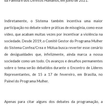
da Família e dos Direitos Humanos, em julho de 2021.
Indiretamente, o Sistema também incentiva uma maior
participação no debate sobre práticas de misoginia, como esse
vídeo, que acabam muitas vezes por incentivar a violência na
sociedade. Desde 2019, o Comitê Gestor do Programa Mulher
do Sistema Confea/Crea e Mútua busca reverter esse cenário
de desigualdades que, infelizmente, ainda marca a nossa
sociedade como um todo. Os avanços e desafios permanentes
sobre o tema serão debatidos durante o Encontro de Líderes
Representantes, de 15 a 17 de fevereiro, em Brasília, no
Painel do Programa Mulher.
Apenas para citar alguns dos debates da programação, a