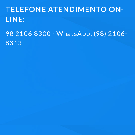
TELEFONE ATENDIMENTO ON-
LINE:
98 2106.8300 - WhatsApp: (98) 2106-
8313