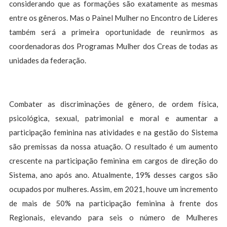
considerando que as formações são exatamente as mesmas
entre os gêneros. Mas o Painel Mulher no Encontro de Líderes
também será a primeira oportunidade de reunirmos as
coordenadoras dos Programas Mulher dos Creas de todas as
unidades da federação.
Combater as discriminações de gênero, de ordem física,
psicológica, sexual, patrimonial e moral e aumentar a
participação feminina nas atividades e na gestão do Sistema
são premissas da nossa atuação. O resultado é um aumento
crescente na participação feminina em cargos de direção do
Sistema, ano após ano. Atualmente, 19% desses cargos são
ocupados por mulheres. Assim, em 2021, houve um incremento
de mais de 50% na participação feminina à frente dos
Regionais, elevando para seis o número de Mulheres