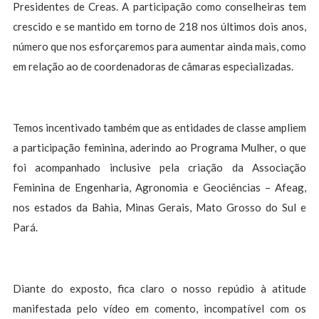
Presidentes de Creas. A participação como conselheiras tem
crescido e se mantido em torno de 218 nos últimos dois anos,
número que nos esforçaremos para aumentar ainda mais, como
em relação ao de coordenadoras de câmaras especializadas.
Temos incentivado também que as entidades de classe ampliem
a participação feminina, aderindo ao Programa Mulher, o que
foi acompanhado inclusive pela criação da Associação
Feminina de Engenharia, Agronomia e Geociências – Afeag,
nos estados da Bahia, Minas Gerais, Mato Grosso do Sul e
Pará.
Diante do exposto, fica claro o nosso repúdio à atitude
manifestada pelo vídeo em comento, incompatível com os