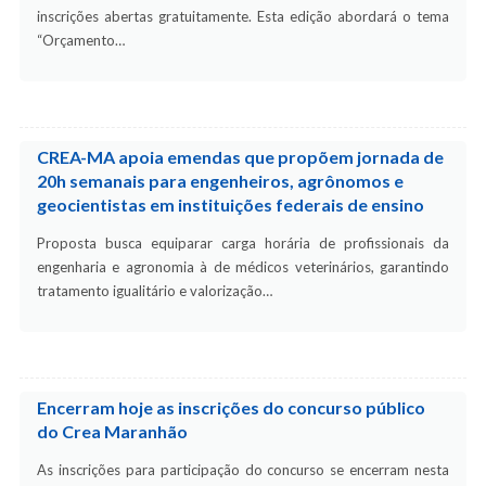
inscrições abertas gratuitamente. Esta edição abordará o tema
“Orçamento…
CREA-MA apoia emendas que propõem jornada de
20h semanais para engenheiros, agrônomos e
geocientistas em instituições federais de ensino
Proposta busca equiparar carga horária de profissionais da
engenharia e agronomia à de médicos veterinários, garantindo
tratamento igualitário e valorização…
Encerram hoje as inscrições do concurso público
do Crea Maranhão
As inscrições para participação do concurso se encerram nesta