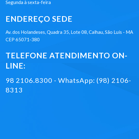
Segunda à sexta-feira
ENDEREÇO SEDE
Av. dos Holandeses, Quadra 35, Lote 08, Calhau, São Luís - MA
CEP 65071-380
TELEFONE ATENDIMENTO ON-
LINE:
98 2106.8300 - WhatsApp: (98) 2106-
8313