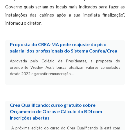
Governo quais seriam os locais mais indicados para fazer as
instalações das cabines após a sua imediata finalização”,
informou o diretor.
Proposta do CREA-MA pede reajuste do piso
salarial dos profissionais do Sistema Confea/Crea
Aprovada pelo Colégio de Presidentes, a proposta do
presidente Wesley Assis busca atualizar valores congelados
desde 2022 e garantir remuneração…
Crea Qualificando: curso gratuito sobre
Orçamento de Obras e Cálculo do BDI com
inscrições abertas
A próxima edição do curso do Crea Qualificando já está com