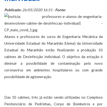
Publicado:
26/05/2020 16:51 -
Fonte:
Alunos e professores do curso de Engenharia Mecânica da
Universidade Estadual do Maranhão (Uema) da Universidade
Estadual do Maranhão estão finalizando a produção 10
cabines de Desinfecção Individual. O objetivo da estação é
diminuir a possibilidade de contaminação pelo novo
coronavírus em ambientes hospitalares ou com grande
possibilidade de aglomeração.
Das 10 cabines, três já estão sendo utilizadas no Complexo
Penitenciário de Pedrinhas, Corpo de Bombeiros e por