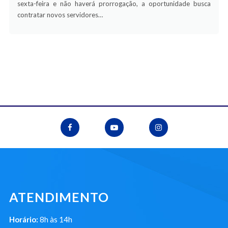
sexta-feira e não haverá prorrogação, a oportunidade busca
contratar novos servidores…
ATENDIMENTO
Horário:
8h às 14h