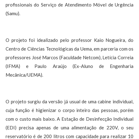
profissionais do Serviço de Atendimento Móvel de Urgência
(Samu).
O projeto foi idealizado pelo professor Kaio Nogueira, do
Centro de Ciências Tecnológicas da Uema, em parceria com os
professores José Marcos (Faculdade Netcom), Letícia Correia
(IFMA) e Paulo Araújo (Ex-Aluno de Engenharia
Mecânica/UEMA).
O projeto surgiu da versão já usual de uma cabine individual,
cuja função é higienizar o corpo inteiro das pessoas, porém
com o custo mais baixo. A Estação de Desinfecção Individual
(EDI) precisa apenas de uma alimentação de 220V, o seu
reservatório é de 200 litros com capacidade para realizar 10