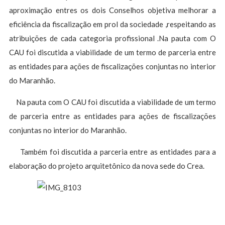
aproximação entres os dois Conselhos objetiva melhorar a
eficiência da fiscalização em prol da sociedade ,respeitando as
atribuições de cada categoria profissional .Na pauta com O
CAU foi discutida a viabilidade de um termo de parceria entre
as entidades para ações de fiscalizações conjuntas no interior
do Maranhão.
Na pauta com O CAU foi discutida a viabilidade de um termo
de parceria entre as entidades para ações de fiscalizações
conjuntas no interior do Maranhão.
Também foi discutida a parceria entre as entidades para a
elaboração do projeto arquitetônico da nova sede do Crea.