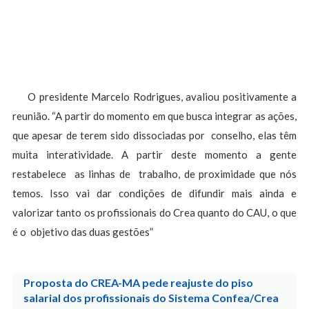
O presidente Marcelo Rodrigues, avaliou positivamente a
reunião. “A partir do momento em que busca integrar as ações,
que apesar de terem sido dissociadas por conselho, elas têm
muita interatividade. A partir deste momento a gente
restabelece as linhas de trabalho, de proximidade que nós
temos. Isso vai dar condições de difundir mais ainda e
valorizar tanto os profissionais do Crea quanto do CAU, o que
é o objetivo das duas gestões”
Proposta do CREA-MA pede reajuste do piso
salarial dos profissionais do Sistema Confea/Crea