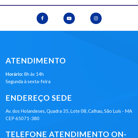
ATENDIMENTO
Horário:
8h às 14h
Segunda à sexta-feira
ENDEREÇO SEDE
Av. dos Holandeses, Quadra 35, Lote 08, Calhau, São Luís - MA
CEP 65071-380
TELEFONE ATENDIMENTO ON-