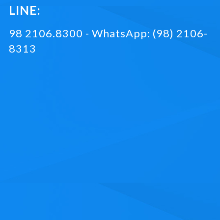
LINE:
98 2106.8300 - WhatsApp: (98) 2106-
8313