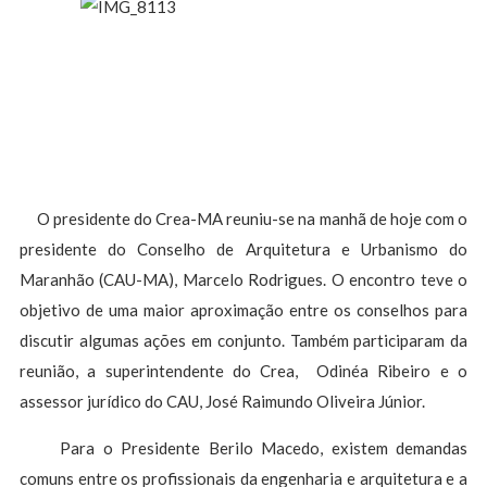
O presidente do Crea-MA reuniu-se na manhã de hoje com o
presidente do Conselho de Arquitetura e Urbanismo do
Maranhão (CAU-MA), Marcelo Rodrigues. O encontro teve o
objetivo de uma maior aproximação entre os conselhos para
discutir algumas ações em conjunto. Também participaram da
reunião, a superintendente do Crea, Odinéa Ribeiro e o
assessor jurídico do CAU, José Raimundo Oliveira Júnior.
Para o Presidente Berilo Macedo, existem demandas
comuns entre os profissionais da engenharia e arquitetura e a