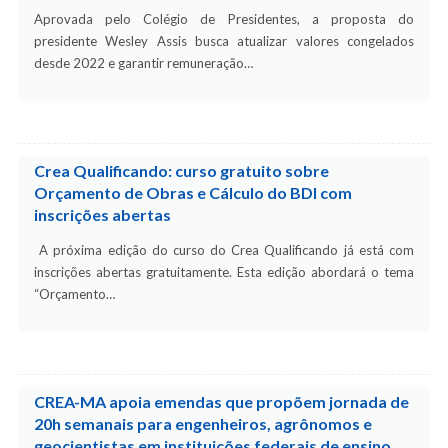
Aprovada pelo Colégio de Presidentes, a proposta do
presidente Wesley Assis busca atualizar valores congelados
desde 2022 e garantir remuneração…
Crea Qualificando: curso gratuito sobre
Orçamento de Obras e Cálculo do BDI com
inscrições abertas
A próxima edição do curso do Crea Qualificando já está com
inscrições abertas gratuitamente. Esta edição abordará o tema
“Orçamento…
CREA-MA apoia emendas que propõem jornada de
20h semanais para engenheiros, agrônomos e
geocientistas em instituições federais de ensino