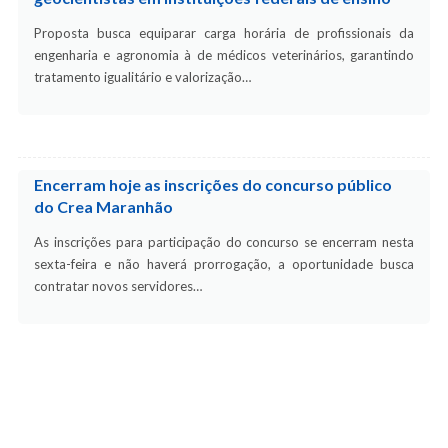
Proposta busca equiparar carga horária de profissionais da
engenharia e agronomia à de médicos veterinários, garantindo
tratamento igualitário e valorização…
Encerram hoje as inscrições do concurso público
do Crea Maranhão
As inscrições para participação do concurso se encerram nesta
sexta-feira e não haverá prorrogação, a oportunidade busca
contratar novos servidores…