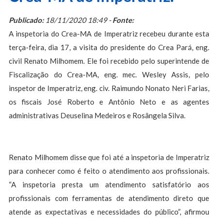
Publicado:
18/11/2020 18:49 -
Fonte:
A inspetoria do Crea-MA de Imperatriz recebeu durante esta
terça-feira, dia 17, a visita do presidente do Crea Pará, eng.
civil Renato Milhomem. Ele foi recebido pelo superintende de
Fiscalização do Crea-MA, eng. mec. Wesley Assis, pelo
inspetor de Imperatriz, eng. civ. Raimundo Nonato Neri Farias,
os fiscais José Roberto e Antônio Neto e as agentes
administrativas Deuselina Medeiros e Rosângela Silva.
Renato Milhomem disse que foi até a inspetoria de Imperatriz
para conhecer como é feito o atendimento aos profissionais.
“A inspetoria presta um atendimento satisfatório aos
profissionais com ferramentas de atendimento direto que
atende as expectativas e necessidades do público”, afirmou