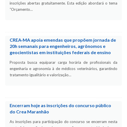
inscrições abertas gratuitamente. Esta edição abordará o tema
“Orçamento…
CREA-MA apoia emendas que propõem jornada de
20h semanais para engenheiros, agrônomos e
geocientistas em instituições federais de ensino
Proposta busca equiparar carga horária de profissionais da
engenharia e agronomia à de médicos veterinários, garantindo
tratamento igualitário e valorização…
Encerram hoje as inscrições do concurso público
do Crea Maranhão
As inscrições para participação do concurso se encerram nesta