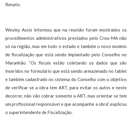
Renato.
Wesley Assis informou que na reunião foram mostrados os
procedimentos administrativos prestados pelo Crea-MA não
só na região, mas em todo o estado e também o novo modelo
de fiscalização que está sendo implantado pelo Conselho no
Maranhão. “Os fiscais estão coletando os dados que são
inseridos no formulário que está sendo armazenado no tablet
e também cadastrado no sistema do Conselho com o objetivo
de verificar se a obra tem ART, para evitar os autos e neste
decorrer, não vão cobrar somente a ART, mas orientar se tem
um profissional responsável e que acompanhe a obra”, explicou
o superintendente de Fiscalização.