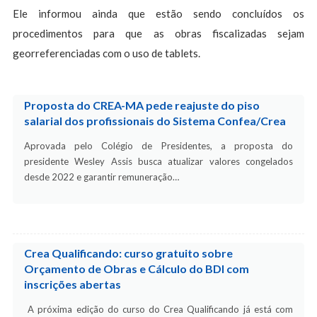
Ele informou ainda que estão sendo concluídos os
procedimentos para que as obras fiscalizadas sejam
georreferenciadas com o uso de tablets.
Proposta do CREA-MA pede reajuste do piso
salarial dos profissionais do Sistema Confea/Crea
Aprovada pelo Colégio de Presidentes, a proposta do
presidente Wesley Assis busca atualizar valores congelados
desde 2022 e garantir remuneração…
Crea Qualificando: curso gratuito sobre
Orçamento de Obras e Cálculo do BDI com
inscrições abertas
A próxima edição do curso do Crea Qualificando já está com