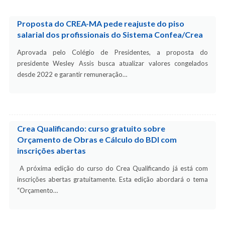
Proposta do CREA-MA pede reajuste do piso
salarial dos profissionais do Sistema Confea/Crea
Aprovada pelo Colégio de Presidentes, a proposta do
presidente Wesley Assis busca atualizar valores congelados
desde 2022 e garantir remuneração…
Crea Qualificando: curso gratuito sobre
Orçamento de Obras e Cálculo do BDI com
inscrições abertas
A próxima edição do curso do Crea Qualificando já está com
inscrições abertas gratuitamente. Esta edição abordará o tema
“Orçamento…