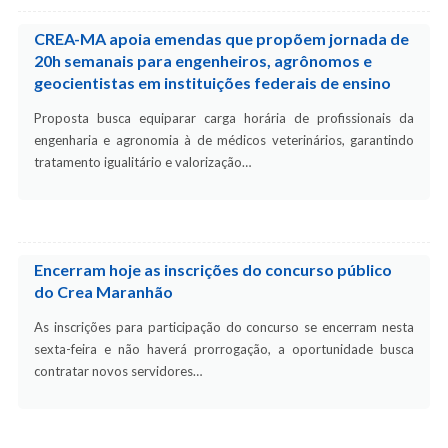
CREA-MA apoia emendas que propõem jornada de
20h semanais para engenheiros, agrônomos e
geocientistas em instituições federais de ensino
Proposta busca equiparar carga horária de profissionais da
engenharia e agronomia à de médicos veterinários, garantindo
tratamento igualitário e valorização…
Encerram hoje as inscrições do concurso público
do Crea Maranhão
As inscrições para participação do concurso se encerram nesta
sexta-feira e não haverá prorrogação, a oportunidade busca
contratar novos servidores…