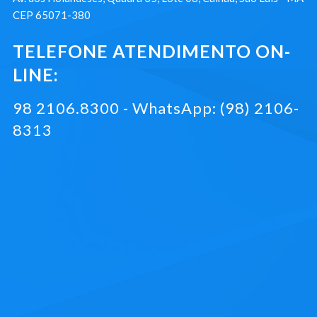
CEP 65071-380
TELEFONE ATENDIMENTO ON-
LINE:
98 2106.8300 - WhatsApp: (98) 2106-
8313