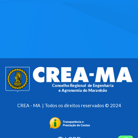
CREA - MA | Todos os direitos reservados © 2024