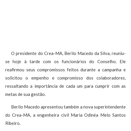
O presidente do Crea-MA, Berilo Macedo da Silva, reuniu-
se hoje à tarde com os funcionários do Conselho. Ele
reafirmou seus compromissos feitos durante a campanha e
solicitou o empenho e compromisso dos colaboradores,
ressaltando a importância de cada um para cumprir com as
metas de sua gestão.
Berilo Macedo apresentou também a nova superintendente
do Crea-MA, a engenheira civil Maria Odinéa Melo Santos
Ribeiro.