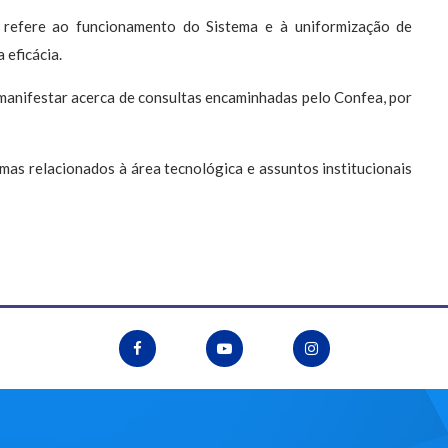
 refere ao funcionamento do Sistema e à uniformização de
 eficácia.
manifestar acerca de consultas encaminhadas pelo Confea, por
mas relacionados à área tecnológica e assuntos institucionais