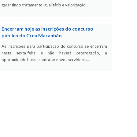
garantindo tratamento igualitário e valorização…
Encerram hoje as inscrições do concurso
público do Crea Maranhão
As inscrições para participação do concurso se encerram
nesta sexta-feira e não haverá prorrogação, a
oportunidade busca contratar novos servidores…