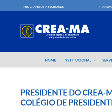
PROGRAMA DE INTEGRIDADE
TRANSPA
HOME
INSTITUCIONAL
SERV
PRESIDENTE DO CREA-M
COLÉGIO DE PRESIDENT