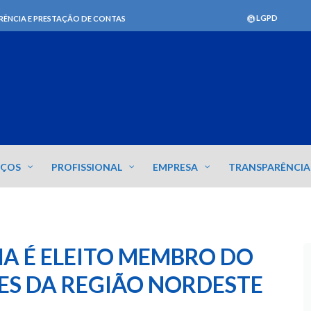
LGPD
RÊNCIA E PRESTAÇÃO DE CONTAS
IÇOS
PROFISSIONAL
EMPRESA
TRANSPARÊNCIA
A É ELEITO MEMBRO DO
ES DA REGIÃO NORDESTE