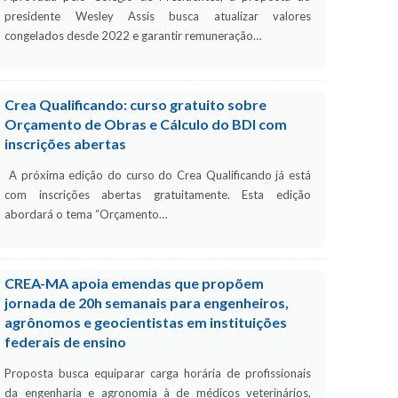
presidente Wesley Assis busca atualizar valores
congelados desde 2022 e garantir remuneração…
Crea Qualificando: curso gratuito sobre
Orçamento de Obras e Cálculo do BDI com
inscrições abertas
A próxima edição do curso do Crea Qualificando já está
com inscrições abertas gratuitamente. Esta edição
abordará o tema “Orçamento…
CREA-MA apoia emendas que propõem
jornada de 20h semanais para engenheiros,
agrônomos e geocientistas em instituições
federais de ensino
Proposta busca equiparar carga horária de profissionais
da engenharia e agronomia à de médicos veterinários,