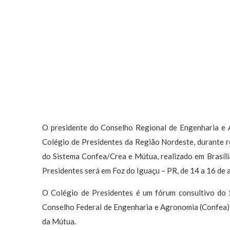
O presidente do Conselho Regional de Engenharia e 
Colégio de Presidentes da Região Nordeste, durante r
do Sistema Confea/Crea e Mútua, realizado em Brasíli
Presidentes será em Foz do Iguaçu – PR, de 14 a 16 de a
O Colégio de Presidentes é um fórum consultivo do
Conselho Federal de Engenharia e Agronomia (Confea),
da Mútua.