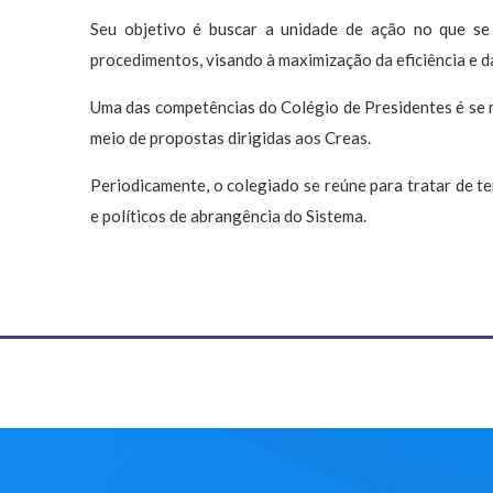
Seu objetivo é buscar a unidade de ação no que se
procedimentos, visando à maximização da eficiência e da
Uma das competências do Colégio de Presidentes é se 
meio de propostas dirigidas aos Creas.
Periodicamente, o colegiado se reúne para tratar de te
e políticos de abrangência do Sistema.