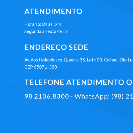
ATENDIMENTO
Horário:
8h às 14h
Segunda à sexta-feira
ENDEREÇO SEDE
Av. dos Holandeses, Quadra 35, Lote 08, Calhau, São Lu
CEP 65071-380
TELEFONE ATENDIMENTO ON
98 2106.8300 - WhatsApp: (98) 