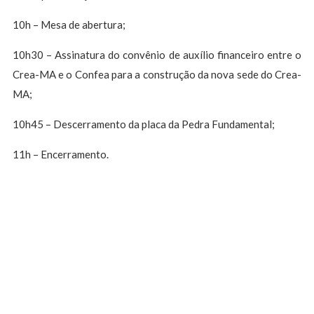
10h – Mesa de abertura;
10h30 – Assinatura do convênio de auxílio financeiro entre o
Crea-MA e o Confea para a construção da nova sede do Crea-
MA;
10h45 – Descerramento da placa da Pedra Fundamental;
11h – Encerramento.