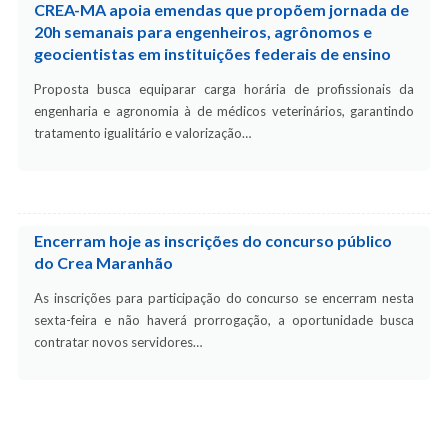
CREA-MA apoia emendas que propõem jornada de
20h semanais para engenheiros, agrônomos e
geocientistas em instituições federais de ensino
Proposta busca equiparar carga horária de profissionais da
engenharia e agronomia à de médicos veterinários, garantindo
tratamento igualitário e valorização…
Encerram hoje as inscrições do concurso público
do Crea Maranhão
As inscrições para participação do concurso se encerram nesta
sexta-feira e não haverá prorrogação, a oportunidade busca
contratar novos servidores…