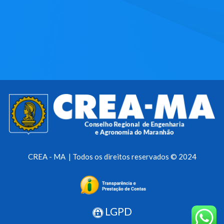
CREA - MA | Todos os direitos reservados © 2024
LGPD