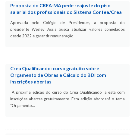
Proposta do CREA-MA pede reajuste do piso
salarial dos profissionais do Sistema Confea/Crea
Aprovada pelo Colégio de Presidentes, a proposta do
presidente Wesley Assis busca atualizar valores congelados
desde 2022 e garantir remuneração…
Crea Qualificando: curso gratuito sobre
Orçamento de Obras e Cálculo do BDI com
inscrições abertas
A próxima edição do curso do Crea Qualificando já está com
inscrições abertas gratuitamente. Esta edição abordará o tema
“Orçamento…