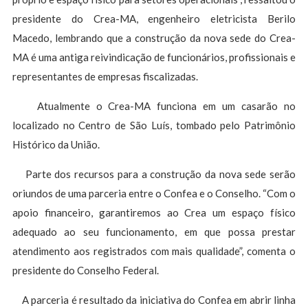
presidente do Crea-MA, engenheiro eletricista Berilo
Macedo, lembrando que a construção da nova sede do Crea-
MA é uma antiga reivindicação de funcionários, profissionais e
representantes de empresas fiscalizadas.
Atualmente o Crea-MA funciona em um casarão no
localizado no Centro de São Luís, tombado pelo Patrimônio
Histórico da União.
Parte dos recursos para a construção da nova sede serão
oriundos de uma parceria entre o Confea e o Conselho. “Com o
apoio financeiro, garantiremos ao Crea um espaço físico
adequado ao seu funcionamento, em que possa prestar
atendimento aos registrados com mais qualidade”, comenta o
presidente do Conselho Federal.
A parceria é resultado da iniciativa do Confea em abrir linha