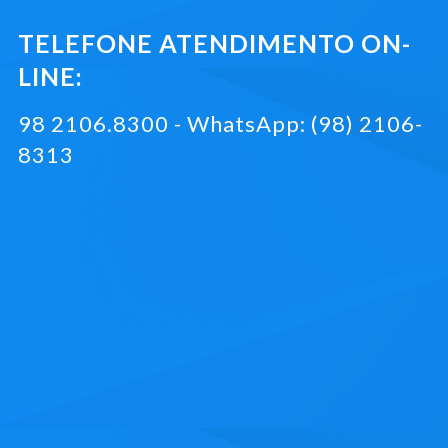
TELEFONE ATENDIMENTO ON-
LINE:
98 2106.8300 - WhatsApp: (98) 2106-
8313