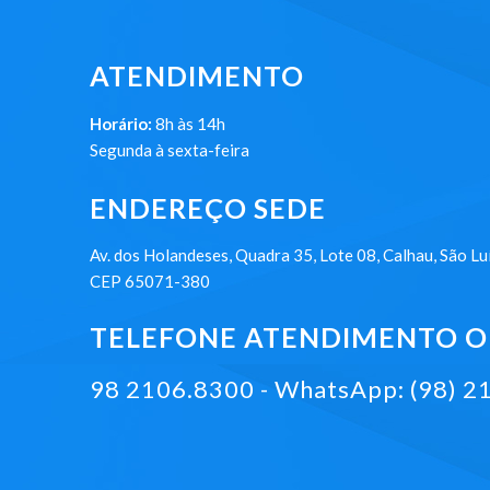
ATENDIMENTO
Horário:
8h às 14h
Segunda à sexta-feira
ENDEREÇO SEDE
Av. dos Holandeses, Quadra 35, Lote 08, Calhau, São Lu
CEP 65071-380
TELEFONE ATENDIMENTO ON
98 2106.8300 - WhatsApp: (98) 