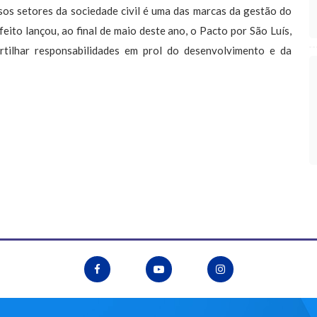
os setores da sociedade civil é uma das marcas da gestão do
eito lançou, ao final de maio deste ano, o Pacto por São Luís,
tilhar responsabilidades em prol do desenvolvimento e da