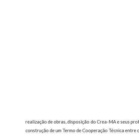
realização de obras, disposição do Crea-MA e seus prof
construção de um Termo de Cooperação Técnica entre o