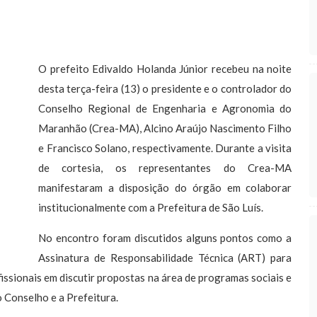
O prefeito Edivaldo Holanda Júnior recebeu na noite
desta terça-feira (13) o presidente e o controlador do
Conselho Regional de Engenharia e Agronomia do
Maranhão (Crea-MA), Alcino Araújo Nascimento Filho
e Francisco Solano, respectivamente. Durante a visita
de cortesia, os representantes do Crea-MA
manifestaram a disposição do órgão em colaborar
institucionalmente com a Prefeitura de São Luís.
No encontro foram discutidos alguns pontos como a
Assinatura de Responsabilidade Técnica (ART) para
issionais em discutir propostas na área de programas sociais e
 Conselho e a Prefeitura.