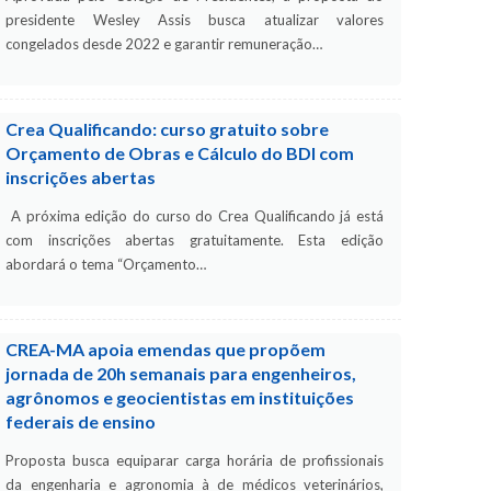
presidente Wesley Assis busca atualizar valores
congelados desde 2022 e garantir remuneração…
Crea Qualificando: curso gratuito sobre
Orçamento de Obras e Cálculo do BDI com
inscrições abertas
A próxima edição do curso do Crea Qualificando já está
com inscrições abertas gratuitamente. Esta edição
abordará o tema “Orçamento…
CREA-MA apoia emendas que propõem
jornada de 20h semanais para engenheiros,
agrônomos e geocientistas em instituições
federais de ensino
Proposta busca equiparar carga horária de profissionais
da engenharia e agronomia à de médicos veterinários,