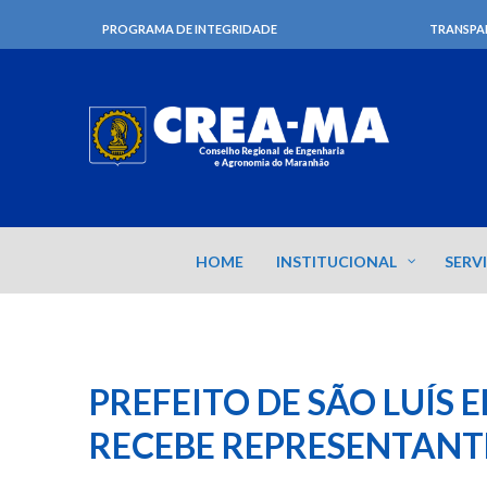
PROGRAMA DE INTEGRIDADE
TRANSPA
HOME
INSTITUCIONAL
SERV
PREFEITO DE SÃO LUÍS
RECEBE REPRESENTANT