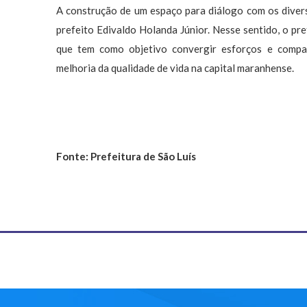
A construção de um espaço para diálogo com os divers
prefeito Edivaldo Holanda Júnior. Nesse sentido, o pref
que tem como objetivo convergir esforços e compar
melhoria da qualidade de vida na capital maranhense.
Fonte: Prefeitura de São Luís