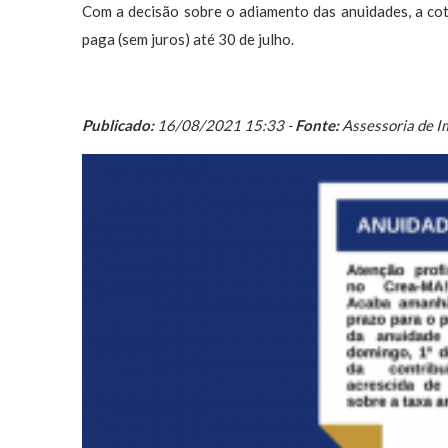
Com a decisão sobre o adiamento das anuidades, a cota
paga (sem juros) até 30 de julho.
Publicado:
16/08/2021 15:33 -
Fonte:
Assessoria de I