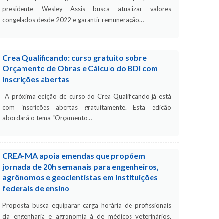
presidente Wesley Assis busca atualizar valores
congelados desde 2022 e garantir remuneração…
Crea Qualificando: curso gratuito sobre
Orçamento de Obras e Cálculo do BDI com
inscrições abertas
A próxima edição do curso do Crea Qualificando já está
com inscrições abertas gratuitamente. Esta edição
abordará o tema “Orçamento…
CREA-MA apoia emendas que propõem
jornada de 20h semanais para engenheiros,
agrônomos e geocientistas em instituições
federais de ensino
Proposta busca equiparar carga horária de profissionais
da engenharia e agronomia à de médicos veterinários,