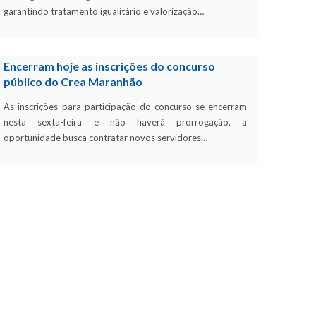
garantindo tratamento igualitário e valorização…
Encerram hoje as inscrições do concurso
público do Crea Maranhão
As inscrições para participação do concurso se encerram
nesta sexta-feira e não haverá prorrogação, a
oportunidade busca contratar novos servidores…