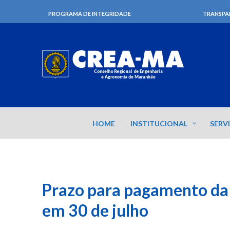
PROGRAMA DE INTEGRIDADE
TRANSPA
HOME
INSTITUCIONAL
SERV
Prazo para pagamento da
em 30 de julho