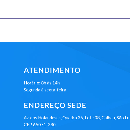
ATENDIMENTO
Horário:
8h às 14h
Segunda à sexta-feira
ENDEREÇO SEDE
Av. dos Holandeses, Quadra 35, Lote 08, Calhau, São Lu
CEP 65071-380