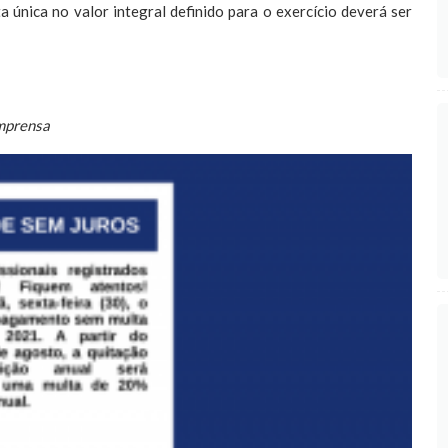
 única no valor integral definido para o exercício deverá ser
mprensa