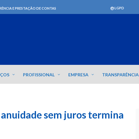
LGPD
RÊNCIA E PRESTAÇÃO DE CONTAS
IÇOS
PROFISSIONAL
EMPRESA
TRANSPARÊNCIA
 anuidade sem juros termina