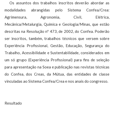
Os assuntos dos trabalhos inscritos deverão abordar as
modalidades abrangidas pelo Sistema Confea/Crea:
Agrimensura, Agronomia, Civil, Elétrica,
Mecânica/Metalurgia, Química e Geologia/Minas, que estão
descritas na Resolução nº 473, de 2002, do Confea. Poderão
ser inscritos, também, trabalhos técnicos que versem sobre
Experiência Profissional, Gestão, Educação, Segurança do
Trabalho, Acessibilidade e Sustentabilidade, considerados em
um só grupo (Experiência Profissional) para fins de seleção
para apresentação na Soea e publicação nas revistas técnicas
do Confea, dos Creas, da Mútua, das entidades de classe
vinculadas ao Sistema Confea/Crea e nos anais do congresso.
Resultado