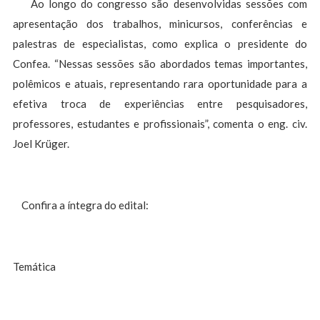
Ao longo do congresso são desenvolvidas sessões com
apresentação dos trabalhos, minicursos, conferências e
palestras de especialistas, como explica o presidente do
Confea. “Nessas sessões são abordados temas importantes,
polêmicos e atuais, representando rara oportunidade para a
efetiva troca de experiências entre pesquisadores,
professores, estudantes e profissionais”, comenta o eng. civ.
Joel Krüger.
Confira a íntegra do edital:
Temática