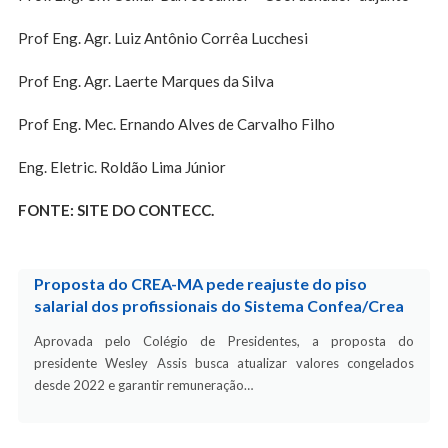
Prof Eng. Agr. Luiz Antônio Corrêa Lucchesi
Prof Eng. Agr. Laerte Marques da Silva
Prof Eng. Mec. Ernando Alves de Carvalho Filho
Eng. Eletric. Roldão Lima Júnior
FONTE: SITE DO CONTECC.
Proposta do CREA-MA pede reajuste do piso
salarial dos profissionais do Sistema Confea/Crea
Aprovada pelo Colégio de Presidentes, a proposta do
presidente Wesley Assis busca atualizar valores congelados
desde 2022 e garantir remuneração…