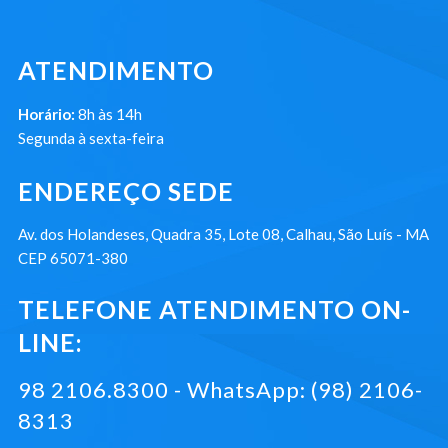
ATENDIMENTO
Horário:
8h às 14h
Segunda à sexta-feira
ENDEREÇO SEDE
Av. dos Holandeses, Quadra 35, Lote 08, Calhau, São Luís - MA
CEP 65071-380
TELEFONE ATENDIMENTO ON-
LINE:
98 2106.8300 - WhatsApp: (98) 2106-
8313