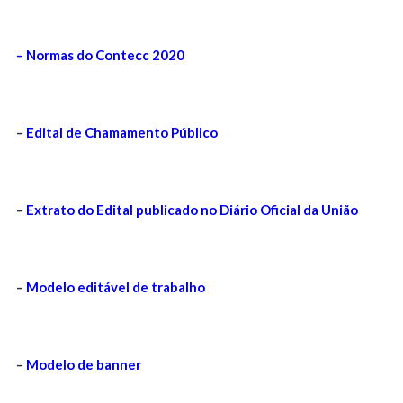
– Normas do Contecc 2020
–
Edital de Chamamento Público
–
Extrato do Edital publicado no Diário Oficial da União
–
Modelo editável de trabalho
–
Modelo de banner