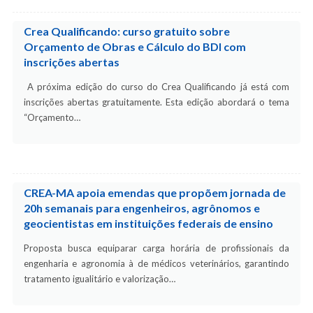
Crea Qualificando: curso gratuito sobre
Orçamento de Obras e Cálculo do BDI com
inscrições abertas
A próxima edição do curso do Crea Qualificando já está com
inscrições abertas gratuitamente. Esta edição abordará o tema
“Orçamento…
CREA-MA apoia emendas que propõem jornada de
20h semanais para engenheiros, agrônomos e
geocientistas em instituições federais de ensino
Proposta busca equiparar carga horária de profissionais da
engenharia e agronomia à de médicos veterinários, garantindo
tratamento igualitário e valorização…