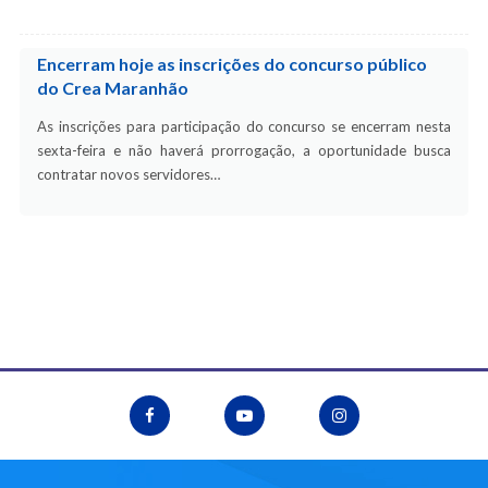
Encerram hoje as inscrições do concurso público
do Crea Maranhão
As inscrições para participação do concurso se encerram nesta
sexta-feira e não haverá prorrogação, a oportunidade busca
contratar novos servidores…