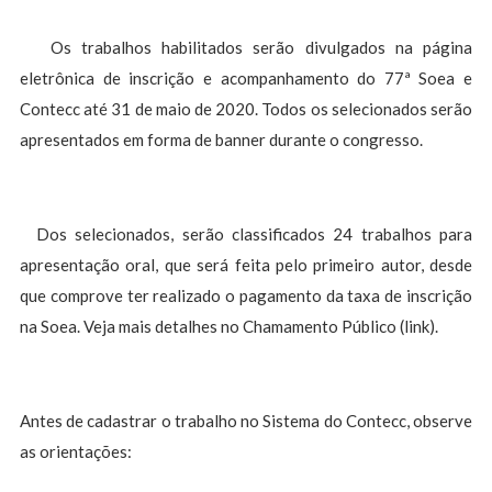
Os trabalhos habilitados serão divulgados na página
eletrônica de inscrição e acompanhamento do 77ª Soea e
Contecc até 31 de maio de 2020. Todos os selecionados serão
apresentados em forma de banner durante o congresso.
Dos selecionados, serão classificados 24 trabalhos para
apresentação oral, que será feita pelo primeiro autor, desde
que comprove ter realizado o pagamento da taxa de inscrição
na Soea. Veja mais detalhes no Chamamento Público (link).
Antes de cadastrar o trabalho no Sistema do Contecc, observe
as orientações: