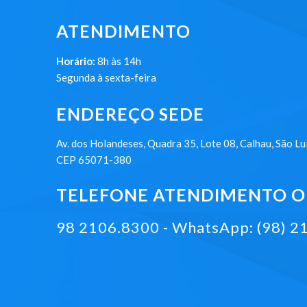
ATENDIMENTO
Horário:
8h às 14h
Segunda à sexta-feira
ENDEREÇO SEDE
Av. dos Holandeses, Quadra 35, Lote 08, Calhau, São Lu
CEP 65071-380
TELEFONE ATENDIMENTO ON
98 2106.8300 - WhatsApp: (98) 