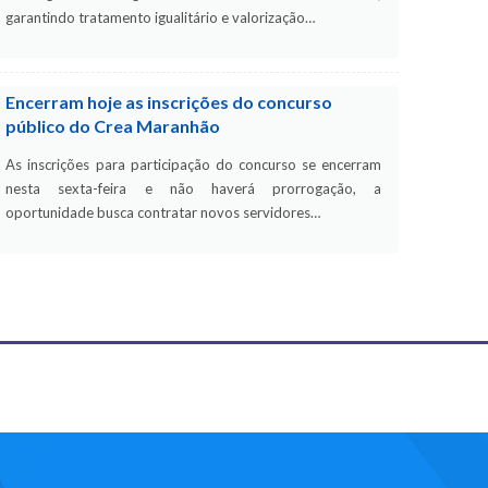
garantindo tratamento igualitário e valorização…
Encerram hoje as inscrições do concurso
público do Crea Maranhão
As inscrições para participação do concurso se encerram
nesta sexta-feira e não haverá prorrogação, a
oportunidade busca contratar novos servidores…