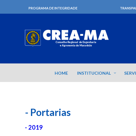
PROGRAMA DE INTEGRIDADE
TRANSPA
HOME
INSTITUCIONAL
SERV
- Portarias
- 2019