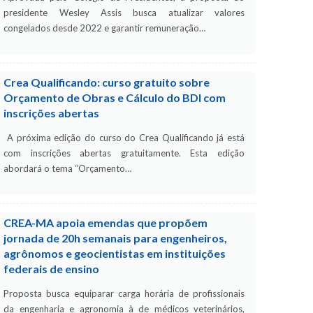
presidente Wesley Assis busca atualizar valores
congelados desde 2022 e garantir remuneração…
Crea Qualificando: curso gratuito sobre
Orçamento de Obras e Cálculo do BDI com
inscrições abertas
A próxima edição do curso do Crea Qualificando já está
com inscrições abertas gratuitamente. Esta edição
abordará o tema “Orçamento…
CREA-MA apoia emendas que propõem
jornada de 20h semanais para engenheiros,
agrônomos e geocientistas em instituições
federais de ensino
Proposta busca equiparar carga horária de profissionais
da engenharia e agronomia à de médicos veterinários,