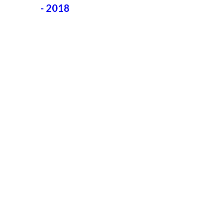
- 2018