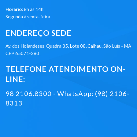
Horário:
8h às 14h
Segunda à sexta-feira
ENDEREÇO SEDE
Av. dos Holandeses, Quadra 35, Lote 08, Calhau, São Luís - MA
CEP 65071-380
TELEFONE ATENDIMENTO ON-
LINE:
98 2106.8300 - WhatsApp: (98) 2106-
8313