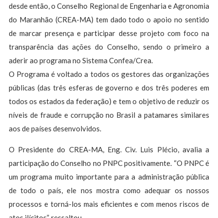
desde então, o Conselho Regional de Engenharia e Agronomia
do Maranhão (CREA-MA) tem dado todo o apoio no sentido
de marcar presença e participar desse projeto com foco na
transparência das ações do Conselho, sendo o primeiro a
aderir ao programa no Sistema Confea/Crea.
O Programa é voltado a todos os gestores das organizações
públicas (das três esferas de governo e dos três poderes em
todos os estados da federação) e tem o objetivo de reduzir os
níveis de fraude e corrupção no Brasil a patamares similares
aos de países desenvolvidos.
O Presidente do CREA-MA, Eng. Civ. Luis Plécio, avalia a
participação do Conselho no PNPC positivamente. “O PNPC é
um programa muito importante para a administração pública
de todo o país, ele nos mostra como adequar os nossos
processos e torná-los mais eficientes e com menos riscos de
atos ilícitos”, ressaltou.