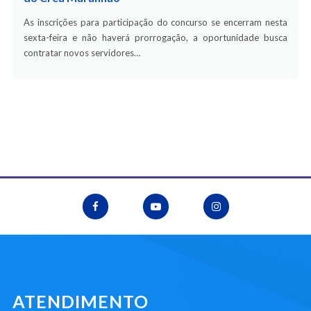
As inscrições para participação do concurso se encerram nesta
sexta-feira e não haverá prorrogação, a oportunidade busca
contratar novos servidores…
ATENDIMENTO