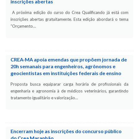
inscrições abertas
A próxima edição do curso do Crea Qualificando já está com
inscrições abertas gratuitamente. Esta edição abordará o tema
“Orçamento…
CREA-MA apoia emendas que propõem jornada de
20h semanais para engenheiros, agrônomos e
geocientistas em instituições federais de ensino
Proposta busca equiparar carga horária de profissionais da
engenharia e agronomia à de médicos veterinários, garantindo
tratamento igualitário e valorização…
Encerram hoje as inscrições do concurso público
do Crea Maranhão