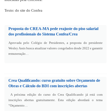
Texto: do site do Confea
Proposta do CREA-MA pede reajuste do piso salarial
dos profissionais do Sistema Confea/Crea
Aprovada pelo Colégio de Presidentes, a proposta do presidente
Wesley Assis busca atualizar valores congelados desde 2022 e garantir
remuneração…
Crea Qualificando: curso gratuito sobre Orçamento de
Obras e Cálculo do BDI com inscrições abertas
A próxima edição do curso do Crea Qualificando já está com
inscrições abertas gratuitamente. Esta edição abordará o tema
“Orçamento…