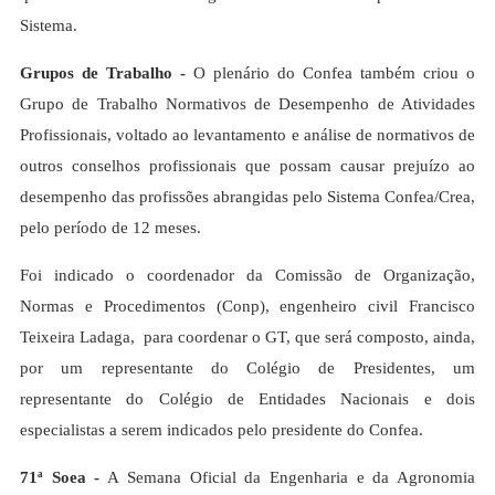
Sistema.
Grupos de Trabalho -
O plenário do Confea também criou o
Grupo de Trabalho Normativos de Desempenho de Atividades
Profissionais, voltado ao levantamento e análise de normativos de
outros conselhos profissionais que possam causar prejuízo ao
desempenho das profissões abrangidas pelo Sistema Confea/Crea,
pelo período de 12 meses.
Foi indicado o coordenador da Comissão de Organização,
Normas e Procedimentos (Conp), engenheiro civil Francisco
Teixeira Ladaga, para coordenar o GT, que será composto, ainda,
por um representante do Colégio de Presidentes, um
representante do Colégio de Entidades Nacionais e dois
especialistas a serem indicados pelo presidente do Confea.
71ª Soea -
A Semana Oficial da Engenharia e da Agronomia