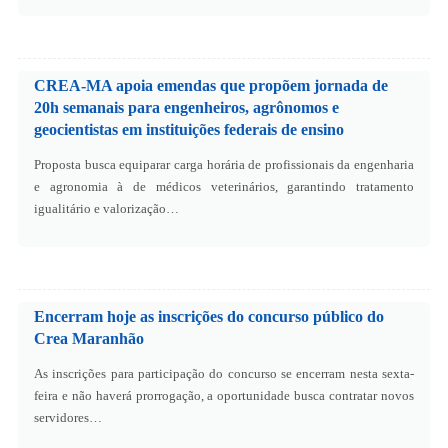
CREA-MA apoia emendas que propõem jornada de
20h semanais para engenheiros, agrônomos e
geocientistas em instituições federais de ensino
Proposta busca equiparar carga horária de profissionais da engenharia
e agronomia à de médicos veterinários, garantindo tratamento
igualitário e valorização…
Encerram hoje as inscrições do concurso público do
Crea Maranhão
As inscrições para participação do concurso se encerram nesta sexta-
feira e não haverá prorrogação, a oportunidade busca contratar novos
servidores…