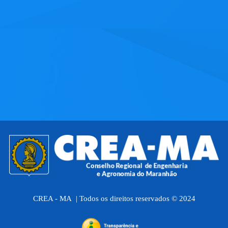
CREA - MA | Todos os direitos reservados © 2024