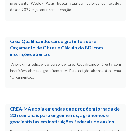
presidente Wesley Assis busca atualizar valores congelados
desde 2022 e garantir remuneração…
Crea Qualificando: curso gratuito sobre
Orçamento de Obras e Cálculo do BDI com
inscrições abertas
A próxima edição do curso do Crea Qualificando já está com
inscrições abertas gratuitamente. Esta edição abordará o tema
“Orçamento…
CREA-MA apoia emendas que propõem jornada de
20h semanais para engenheiros, agrônomos e
geocientistas em instituições federais de ensino