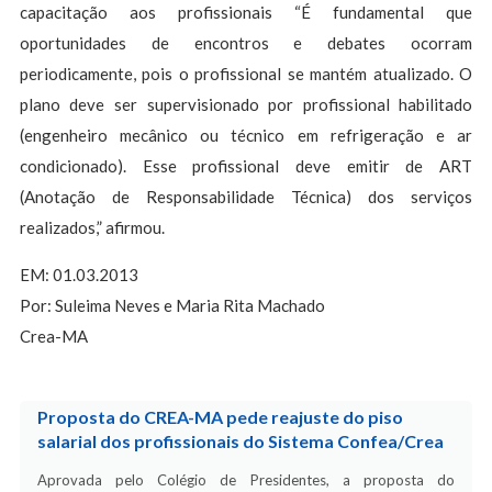
capacitação aos profissionais “É fundamental que
oportunidades de encontros e debates ocorram
periodicamente, pois o profissional se mantém atualizado. O
plano deve ser supervisionado por profissional habilitado
(engenheiro mecânico ou técnico em refrigeração e ar
condicionado). Esse profissional deve emitir de ART
(Anotação de Responsabilidade Técnica) dos serviços
realizados,” afirmou.
EM: 01.03.2013
Por: Suleima Neves e Maria Rita Machado
Crea-MA
Proposta do CREA-MA pede reajuste do piso
salarial dos profissionais do Sistema Confea/Crea
Aprovada pelo Colégio de Presidentes, a proposta do