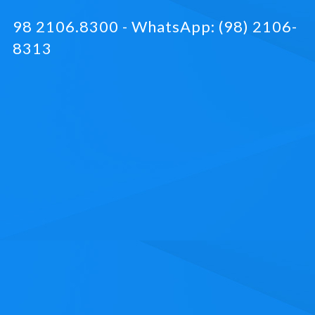
98 2106.8300 - WhatsApp: (98) 2106-
8313