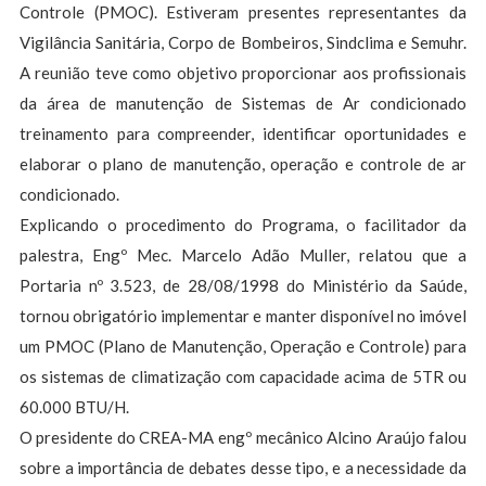
Controle (PMOC). Estiveram presentes representantes da
Vigilância Sanitária, Corpo de Bombeiros, Sindclima e Semuhr.
A reunião teve como objetivo proporcionar aos profissionais
da área de manutenção de Sistemas de Ar condicionado
treinamento para compreender, identificar oportunidades e
elaborar o plano de manutenção, operação e controle de ar
condicionado.
Explicando o procedimento do Programa, o facilitador da
palestra, Engº Mec. Marcelo Adão Muller, relatou que a
Portaria nº 3.523, de 28/08/1998 do Ministério da Saúde,
tornou obrigatório implementar e manter disponível no imóvel
um PMOC (Plano de Manutenção, Operação e Controle) para
os sistemas de climatização com capacidade acima de 5TR ou
60.000 BTU/H.
O presidente do CREA-MA engº mecânico Alcino Araújo falou
sobre a importância de debates desse tipo, e a necessidade da