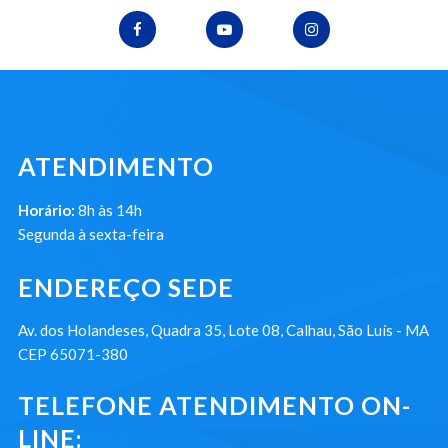
ATENDIMENTO
Horário:
8h às 14h
Segunda à sexta-feira
ENDEREÇO SEDE
Av. dos Holandeses, Quadra 35, Lote 08, Calhau, São Luís - MA
CEP 65071-380
TELEFONE ATENDIMENTO ON-
LINE: