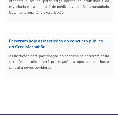
Proposta busca equiparar carga horária de profissionais da
engenharia e agronomia à de médicos veterinários, garantindo
tratamento igualitário e valorização…
Encerram hoje as inscrições do concurso público
do Crea Maranhão
As inscrições para participação do concurso se encerram nesta
sexta-feira e não haverá prorrogação, a oportunidade busca
contratar novos servidores…