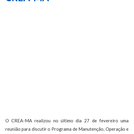
O CREA-MA realizou no último dia 27 de fevereiro uma
reunião para discutir o Programa de Manutenção, Operação e