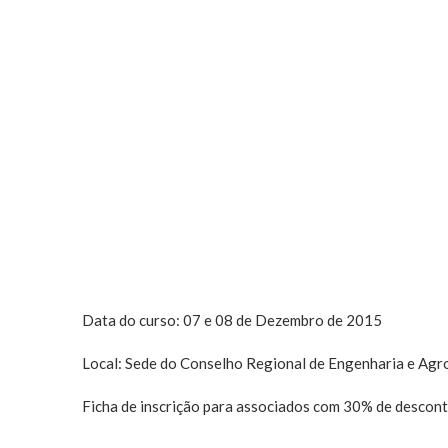
Data do curso: 07 e 08 de Dezembro de 2015
Local: Sede do Conselho Regional de Engenharia e Ag
Ficha de inscrição para associados com 30% de descont