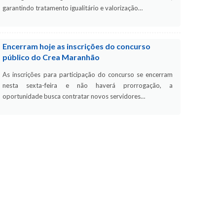
garantindo tratamento igualitário e valorização…
Encerram hoje as inscrições do concurso
público do Crea Maranhão
As inscrições para participação do concurso se encerram
nesta sexta-feira e não haverá prorrogação, a
oportunidade busca contratar novos servidores…