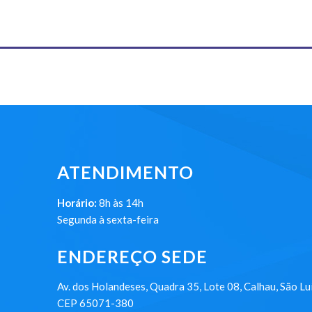
ATENDIMENTO
Horário:
8h às 14h
Segunda à sexta-feira
ENDEREÇO SEDE
Av. dos Holandeses, Quadra 35, Lote 08, Calhau, São Lu
CEP 65071-380