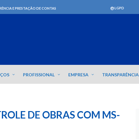
LGPD
RÊNCIA E PRESTAÇÃO DE CONTAS
IÇOS
PROFISSIONAL
EMPRESA
TRANSPARÊNCIA
ROLE DE OBRAS COM MS-