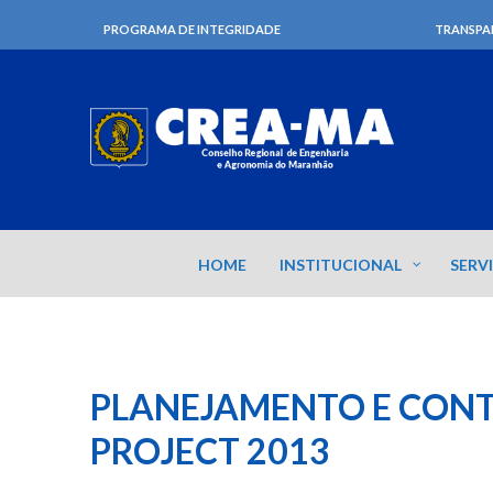
PROGRAMA DE INTEGRIDADE
TRANSPA
HOME
INSTITUCIONAL
SERV
PLANEJAMENTO E CONT
PROJECT 2013