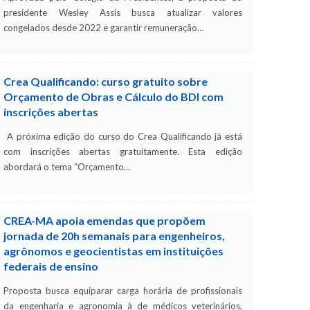
presidente Wesley Assis busca atualizar valores
congelados desde 2022 e garantir remuneração…
Crea Qualificando: curso gratuito sobre
Orçamento de Obras e Cálculo do BDI com
inscrições abertas
A próxima edição do curso do Crea Qualificando já está
com inscrições abertas gratuitamente. Esta edição
abordará o tema “Orçamento…
CREA-MA apoia emendas que propõem
jornada de 20h semanais para engenheiros,
agrônomos e geocientistas em instituições
federais de ensino
Proposta busca equiparar carga horária de profissionais
da engenharia e agronomia à de médicos veterinários,