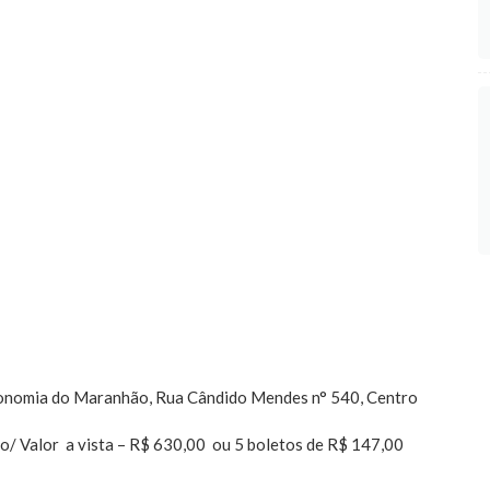
ronomia do Maranhão, Rua Cândido Mendes n° 540, Centro
o/ Valor a vista – R$ 630,00 ou 5 boletos de R$ 147,00