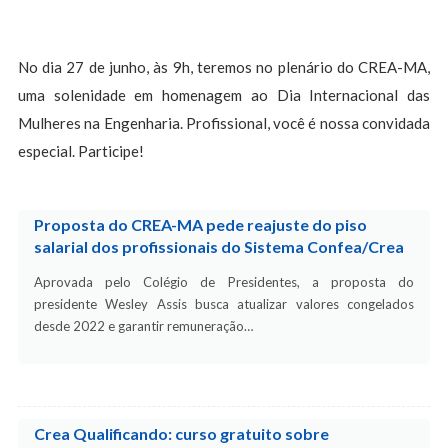
No dia 27 de junho, às 9h, teremos no plenário do CREA-MA,
uma solenidade em homenagem ao Dia Internacional das
Mulheres na Engenharia. Profissional, você é nossa convidada
especial. Participe!
Proposta do CREA-MA pede reajuste do piso
salarial dos profissionais do Sistema Confea/Crea
Aprovada pelo Colégio de Presidentes, a proposta do
presidente Wesley Assis busca atualizar valores congelados
desde 2022 e garantir remuneração…
Crea Qualificando: curso gratuito sobre