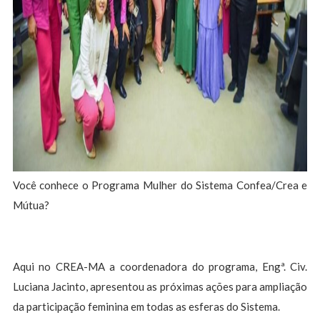
Você conhece o Programa Mulher do Sistema Confea/Crea e
Mútua?
Aqui no CREA-MA a coordenadora do programa, Engª. Civ.
Luciana Jacinto, apresentou as próximas ações para ampliação
da participação feminina em todas as esferas do Sistema.