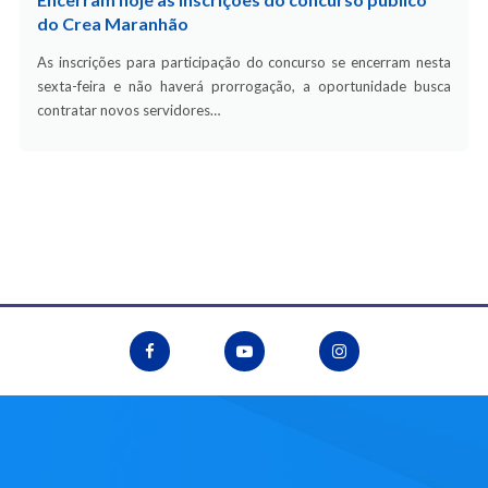
do Crea Maranhão
As inscrições para participação do concurso se encerram nesta
sexta-feira e não haverá prorrogação, a oportunidade busca
contratar novos servidores…