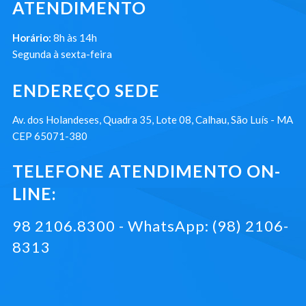
ATENDIMENTO
Horário:
8h às 14h
Segunda à sexta-feira
ENDEREÇO SEDE
Av. dos Holandeses, Quadra 35, Lote 08, Calhau, São Luís - MA
CEP 65071-380
TELEFONE ATENDIMENTO ON-
LINE:
98 2106.8300 - WhatsApp: (98) 2106-
8313