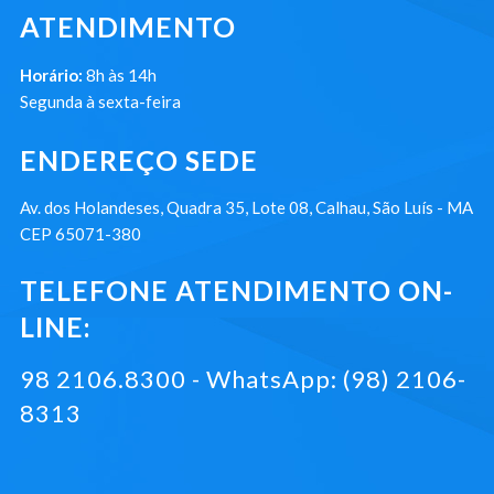
ATENDIMENTO
Horário:
8h às 14h
Segunda à sexta-feira
ENDEREÇO SEDE
Av. dos Holandeses, Quadra 35, Lote 08, Calhau, São Luís - MA
CEP 65071-380
TELEFONE ATENDIMENTO ON-
LINE:
98 2106.8300 - WhatsApp: (98) 2106-
8313