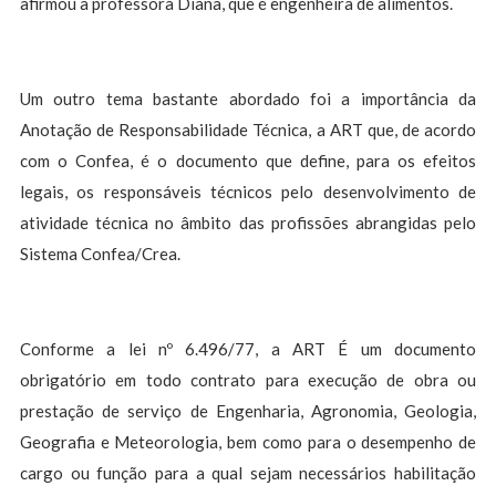
afirmou a professora Diana, que é engenheira de alimentos.
Um outro tema bastante abordado foi a importância da
Anotação de Responsabilidade Técnica, a ART que, de acordo
com o Confea, é o documento que define, para os efeitos
legais, os responsáveis técnicos pelo desenvolvimento de
atividade técnica no âmbito das profissões abrangidas pelo
Sistema Confea/Crea.
Conforme a lei nº 6.496/77, a ART É um documento
obrigatório em todo contrato para execução de obra ou
prestação de serviço de Engenharia, Agronomia, Geologia,
Geografia e Meteorologia, bem como para o desempenho de
cargo ou função para a qual sejam necessários habilitação