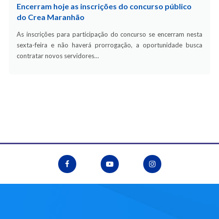
Encerram hoje as inscrições do concurso público
do Crea Maranhão
As inscrições para participação do concurso se encerram nesta
sexta-feira e não haverá prorrogação, a oportunidade busca
contratar novos servidores…