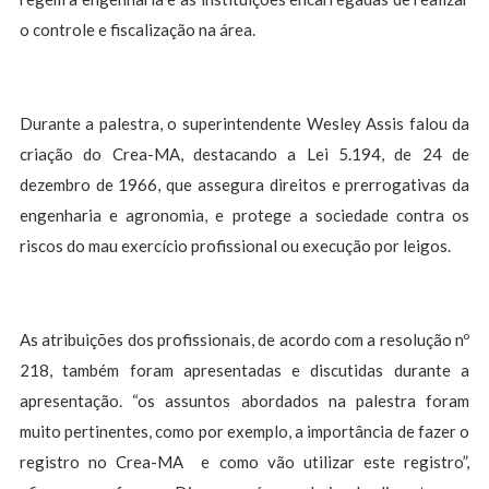
o controle e fiscalização na área.
Durante a palestra, o superintendente Wesley Assis falou da
criação do Crea-MA, destacando a Lei 5.194, de 24 de
dezembro de 1966, que assegura direitos e prerrogativas da
engenharia e agronomia, e protege a sociedade contra os
riscos do mau exercício profissional ou execução por leigos.
As atribuições dos profissionais, de acordo com a resolução nº
218, também foram apresentadas e discutidas durante a
apresentação. “os assuntos abordados na palestra foram
muito pertinentes, como por exemplo, a importância de fazer o
registro no Crea-MA e como vão utilizar este registro”,