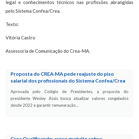
legal e conhecimentos técnicos nas profissões abrangidas
pelo Sistema Confea/Crea.
Texto:
Vitória Castro
Assessoria de Comunicação do Crea-MA.
Proposta do CREA-MA pede reajuste do piso
salarial dos profissionais do Sistema Confea/Crea
Aprovada pelo Colégio de Presidentes, a proposta do
presidente Wesley Assis busca atualizar valores congelados
desde 2022 e garantir remuneração…
Crea Qualificando: curso gratuito sobre