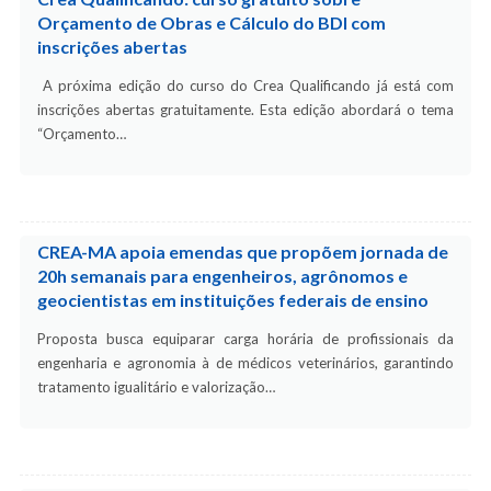
Orçamento de Obras e Cálculo do BDI com
inscrições abertas
A próxima edição do curso do Crea Qualificando já está com
inscrições abertas gratuitamente. Esta edição abordará o tema
“Orçamento…
CREA-MA apoia emendas que propõem jornada de
20h semanais para engenheiros, agrônomos e
geocientistas em instituições federais de ensino
Proposta busca equiparar carga horária de profissionais da
engenharia e agronomia à de médicos veterinários, garantindo
tratamento igualitário e valorização…