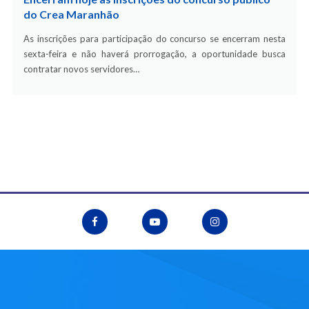
do Crea Maranhão
As inscrições para participação do concurso se encerram nesta
sexta-feira e não haverá prorrogação, a oportunidade busca
contratar novos servidores…