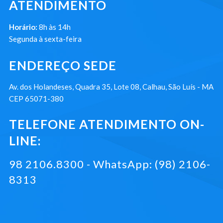
ATENDIMENTO
Horário:
8h às 14h
Segunda à sexta-feira
ENDEREÇO SEDE
Av. dos Holandeses, Quadra 35, Lote 08, Calhau, São Luís - MA
CEP 65071-380
TELEFONE ATENDIMENTO ON-
LINE:
98 2106.8300 - WhatsApp: (98) 2106-
8313