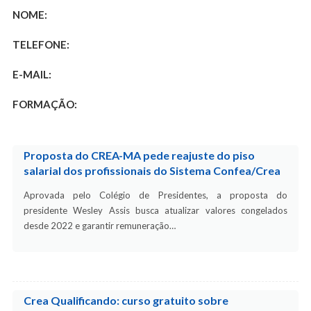
NOME:
TELEFONE:
E-MAIL:
FORMAÇÃO:
Proposta do CREA-MA pede reajuste do piso
salarial dos profissionais do Sistema Confea/Crea
Aprovada pelo Colégio de Presidentes, a proposta do
presidente Wesley Assis busca atualizar valores congelados
desde 2022 e garantir remuneração…
Crea Qualificando: curso gratuito sobre