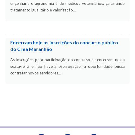
engenharia e agronomia à de médicos veterinários, garantindo
tratamento igualitário e valorização…
Encerram hoje as inscrições do concurso público
do Crea Maranhão
As inscrições para participação do concurso se encerram nesta
sexta-feira e não haverá prorrogação, a oportunidade busca
contratar novos servidores…