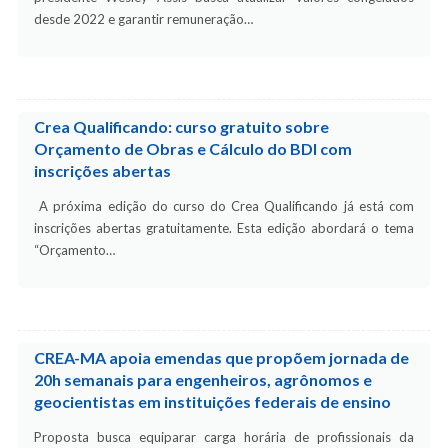
desde 2022 e garantir remuneração…
Crea Qualificando: curso gratuito sobre
Orçamento de Obras e Cálculo do BDI com
inscrições abertas
A próxima edição do curso do Crea Qualificando já está com
inscrições abertas gratuitamente. Esta edição abordará o tema
“Orçamento…
CREA-MA apoia emendas que propõem jornada de
20h semanais para engenheiros, agrônomos e
geocientistas em instituições federais de ensino
Proposta busca equiparar carga horária de profissionais da