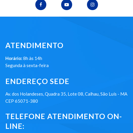
ATENDIMENTO
Horário:
8h às 14h
Segunda à sexta-feira
ENDEREÇO SEDE
Av. dos Holandeses, Quadra 35, Lote 08, Calhau, São Luís - MA
CEP 65071-380
TELEFONE ATENDIMENTO ON-
LINE: