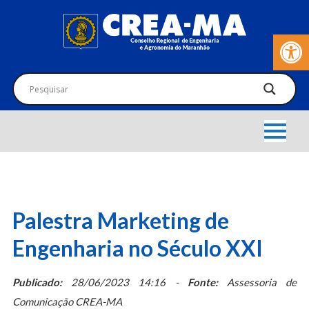
Barra de Fer
Palestra Marketing de
Engenharia no Século XXI
Publicado:
28/06/2023 14:16 -
Fonte:
Assessoria de
Comunicação CREA-MA