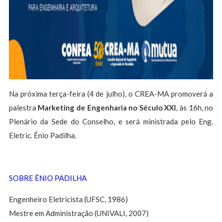
Na próxima terça-feira (4 de julho), o CREA-MA promoverá a
palestra
Marketing de Engenharia no Século XXI
, às 16h, no
Plenário da Sede do Conselho, e será ministrada pelo Eng.
Eletric. Ênio Padilha.
SOBRE ÊNIO PADILHA
Engenheiro Eletricista (UFSC, 1986)
Mestre em Administração (UNIVALI, 2007)